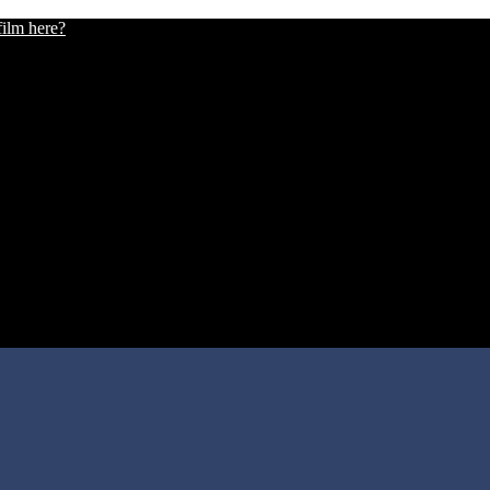
film here?