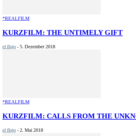
*REALFILM
KURZFILM: THE UNTIMELY GIFT
el flojo
-
5. Dezember 2018
*REALFILM
KURZFILM: CALLS FROM THE UNK
el flojo
-
2. Mai 2018