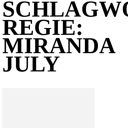
SCHLAGW
REGIE:
MIRANDA
JULY