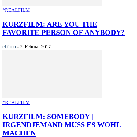
*REALFILM
KURZFILM: ARE YOU THE
FAVORITE PERSON OF ANYBODY?
el flojo
-
7. Februar 2017
*REALFILM
KURZFILM: SOMEBODY |
IRGENDJEMAND MUSS ES WOHL
MACHEN