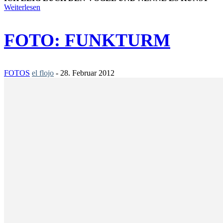
Weiterlesen
FOTO: FUNKTURM
FOTOS
el flojo
-
28. Februar 2012