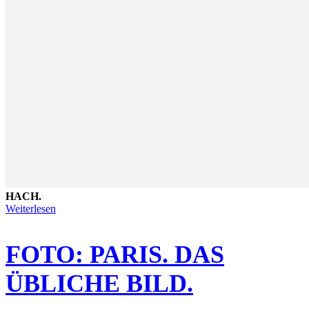
HACH.
Weiterlesen
FOTO: PARIS. DAS
ÜBLICHE BILD.