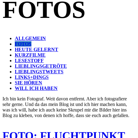
FOTOS
ALLGEMEIN
FOTOS
HEUTE GELERNT
KURZFILME
LESESTOFF
LIEBLINGSGETRÖTE
LIEBLINGSTWEETS
LINKS+DINGS
SIE HÖREN
WILL ICH HABEN
Ich bin kein Fotograf. Weit davon entfernt. Aber ich fotografiere
sehr gerne. Und da das mein Blog ist und ich hier machen kann,
was ich will, habe ich auch keine Skrupel mir die Bilder hier ins
Blog zu kleben, von denen ich hoffe, dass sie euch auch gefallen.
FOTO: FLUCHTPUNKT