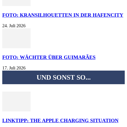
FOTO: KRANSILHOUETTEN IN DER HAFENCITY
24. Juli 2026
FOTO: WÄCHTER ÜBER GUIMARÃES
17. Juli 2026
UND SONST SO...
LINKTIPP: THE APPLE CHARGING SITUATION