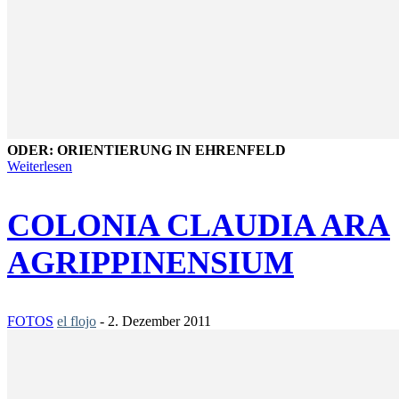
ODER: ORIENTIERUNG IN EHRENFELD
Weiterlesen
COLONIA CLAUDIA ARA
AGRIPPINENSIUM
FOTOS
el flojo
-
2. Dezember 2011