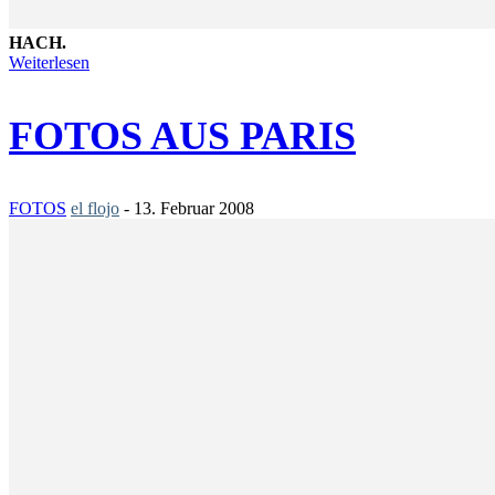
HACH.
Weiterlesen
FOTOS AUS PARIS
FOTOS
el flojo
-
13. Februar 2008