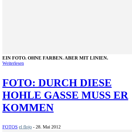
EIN FOTO. OHNE FARBEN. ABER MIT LINIEN.
Weiterlesen
FOTO: DURCH DIESE
HOHLE GASSE MUSS ER
KOMMEN
FOTOS
el flojo
-
28. Mai 2012