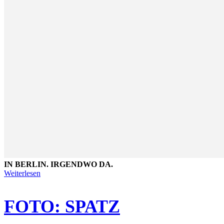
IN BERLIN. IRGENDWO DA.
Weiterlesen
FOTO: SPATZ