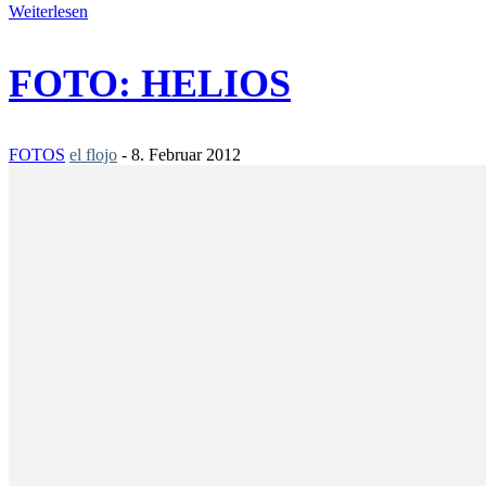
Weiterlesen
FOTO: HELIOS
FOTOS
el flojo
-
8. Februar 2012