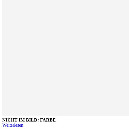
NICHT IM BILD: FARBE
Weiterlesen