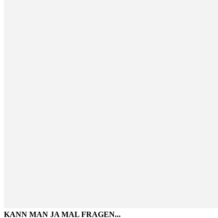
KANN MAN JA MAL FRAGEN...