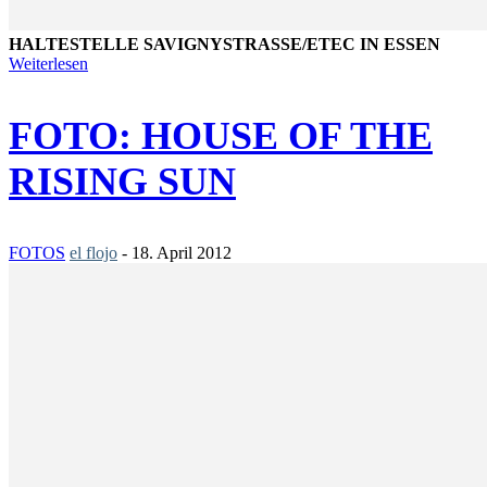
HALTESTELLE SAVIGNYSTRASSE/ETEC IN ESSEN
Weiterlesen
FOTO: HOUSE OF THE
RISING SUN
FOTOS
el flojo
-
18. April 2012