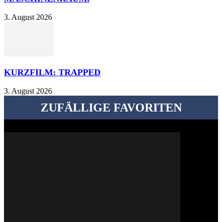
3. August 2026
KURZFILM: TRAPPED
3. August 2026
ZUFÄLLIGE FAVORITEN