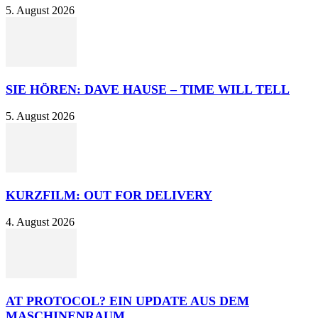
5. August 2026
SIE HÖREN: DAVE HAUSE – TIME WILL TELL
5. August 2026
KURZFILM: OUT FOR DELIVERY
4. August 2026
AT PROTOCOL? EIN UPDATE AUS DEM
MASCHINENRAUM.