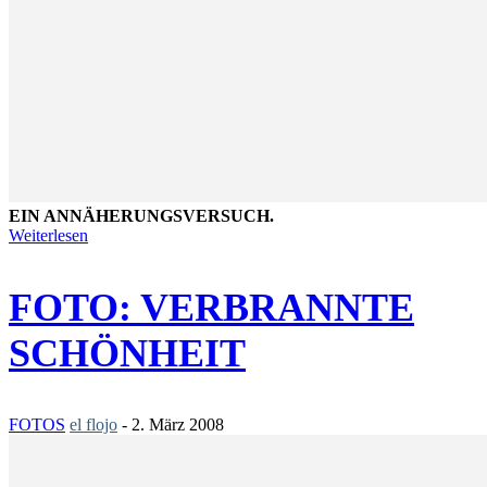
EIN ANNÄHERUNGSVERSUCH.
Weiterlesen
FOTO: VERBRANNTE
SCHÖNHEIT
FOTOS
el flojo
-
2. März 2008