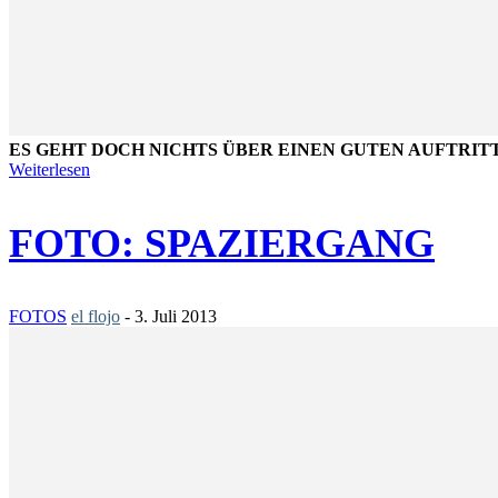
ES GEHT DOCH NICHTS ÜBER EINEN GUTEN AUFTRITT
Weiterlesen
FOTO: SPAZIERGANG
FOTOS
el flojo
-
3. Juli 2013