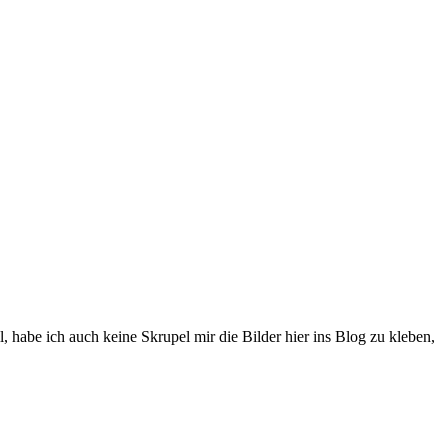
l, habe ich auch keine Skrupel mir die Bilder hier ins Blog zu kleben,