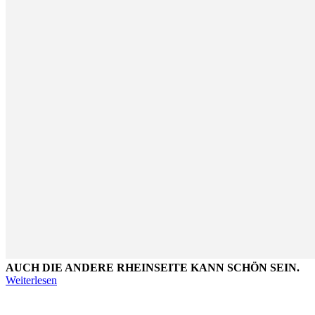
AUCH DIE ANDERE RHEINSEITE KANN SCHÖN SEIN.
Weiterlesen