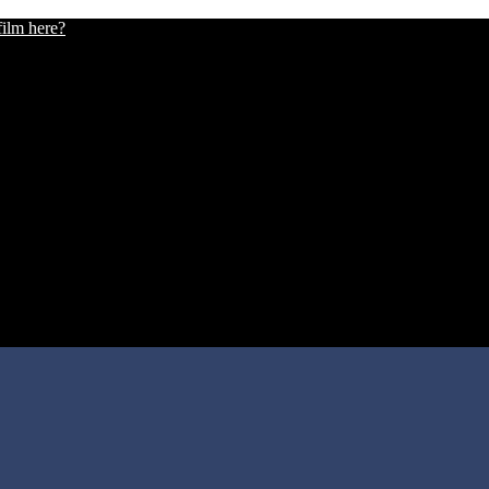
film here?