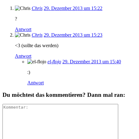
Chris
29. Dezember 2013 um 15:22
?
Antwort
Chris
29. Dezember 2013 um 15:23
<3 (sollte das werden)
Antwort
el-flojo
29. Dezember 2013 um 15:40
:)
Antwort
Du möchtest das kommentieren? Dann mal ran: