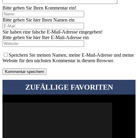
Bitte geben Sie Ihren Kommentar ein!
Bitte geben Sie hier Ihren Namen ein
Sie haben eine falsche E-Mail-Adresse eingegeben!
Bitte geben Sie hier Ihre E-Mail-Adresse ein
Speichern Sie meinen Namen, meine E-Mail-Adresse und meine
Website für den nächsten Kommentar in diesem Browser.
ZUFÄLLIGE FAVORITEN