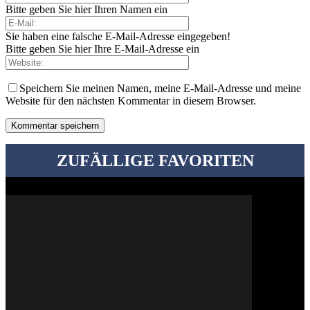
Bitte geben Sie hier Ihren Namen ein
Sie haben eine falsche E-Mail-Adresse eingegeben!
Bitte geben Sie hier Ihre E-Mail-Adresse ein
Speichern Sie meinen Namen, meine E-Mail-Adresse und meine
Website für den nächsten Kommentar in diesem Browser.
ZUFÄLLIGE FAVORITEN