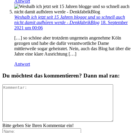
Antwort
Weshalb ich jetzt seit 15 Jahren blogge und so schnell auch
nicht damit aufhören werde - DenkfabrikBlog
18. September
2021 um 00:06
[…] so schöne aber trotzdem ungemein angenehme Köln
gezogen und habe die dafür verantwortliche Dame
mittlerweile sogar geheiratet. Nein, auch das Blog hat über die
Jahre eine klare Ausrichtung […]
Antwort
Du möchtest das kommentieren? Dann mal ran:
Bitte geben Sie Ihren Kommentar ein!