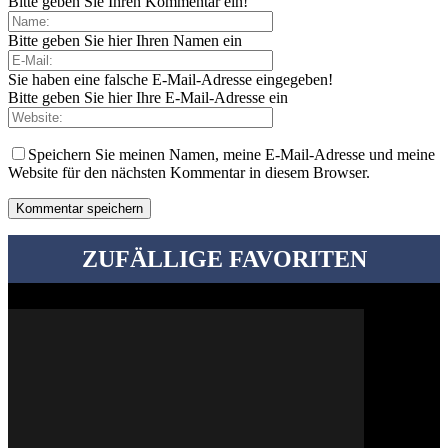
Bitte geben Sie Ihren Kommentar ein!
Bitte geben Sie hier Ihren Namen ein
Sie haben eine falsche E-Mail-Adresse eingegeben!
Bitte geben Sie hier Ihre E-Mail-Adresse ein
Speichern Sie meinen Namen, meine E-Mail-Adresse und meine
Website für den nächsten Kommentar in diesem Browser.
ZUFÄLLIGE FAVORITEN