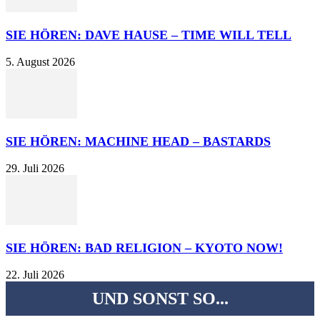
SIE HÖREN: DAVE HAUSE – TIME WILL TELL
5. August 2026
SIE HÖREN: MACHINE HEAD – BASTARDS
29. Juli 2026
SIE HÖREN: BAD RELIGION – KYOTO NOW!
22. Juli 2026
UND SONST SO...