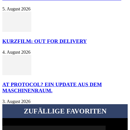
5. August 2026
KURZFILM: OUT FOR DELIVERY
4. August 2026
AT PROTOCOL? EIN UPDATE AUS DEM
MASCHINENRAUM.
3. August 2026
ZUFÄLLIGE FAVORITEN