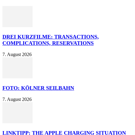
DREI KURZFILME: TRANSACTIONS,
COMPLICATIONS, RESERVATIONS
7. August 2026
FOTO: KÖLNER SEILBAHN
7. August 2026
LINKTIPP: THE APPLE CHARGING SITUATION