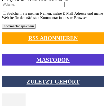
Speichern Sie meinen Namen, meine E-Mail-Adresse und meine
Website für den nächsten Kommentar in diesem Browser.
RSS ABONNIEREN
MASTODON
ZULETZT GEHÖRT