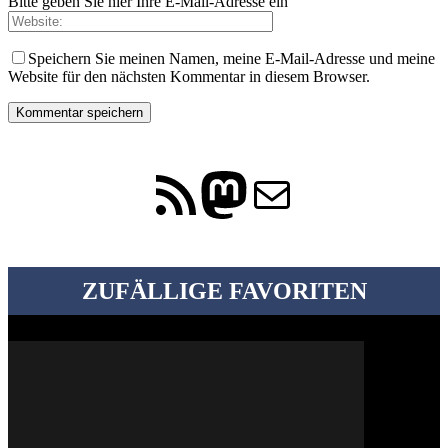
Bitte geben Sie hier Ihre E-Mail-Adresse ein
Speichern Sie meinen Namen, meine E-Mail-Adresse und meine
Website für den nächsten Kommentar in diesem Browser.
RSS-Feed
Mastodon
E-Mail
ZUFÄLLIGE FAVORITEN