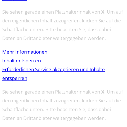
Sie sehen gerade einen Platzhalterinhalt von
X
. Um auf
den eigentlichen Inhalt zuzugreifen, klicken Sie auf die
Schaltfläche unten. Bitte beachten Sie, dass dabei
Daten an Drittanbieter weitergegeben werden.
Mehr Informationen
Inhalt entsperren
Erforderlichen Service akzeptieren und Inhalte
entsperren
Sie sehen gerade einen Platzhalterinhalt von
X
. Um auf
den eigentlichen Inhalt zuzugreifen, klicken Sie auf die
Schaltfläche unten. Bitte beachten Sie, dass dabei
Daten an Drittanbieter weitergegeben werden.