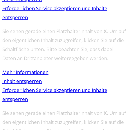
Erforderlichen Service akzeptieren und Inhalte
entsperren
Sie sehen gerade einen Platzhalterinhalt von
X
. Um auf
den eigentlichen Inhalt zuzugreifen, klicken Sie auf die
Schaltfläche unten. Bitte beachten Sie, dass dabei
Daten an Drittanbieter weitergegeben werden.
Mehr Informationen
Inhalt entsperren
Erforderlichen Service akzeptieren und Inhalte
entsperren
Sie sehen gerade einen Platzhalterinhalt von
X
. Um auf
den eigentlichen Inhalt zuzugreifen, klicken Sie auf die