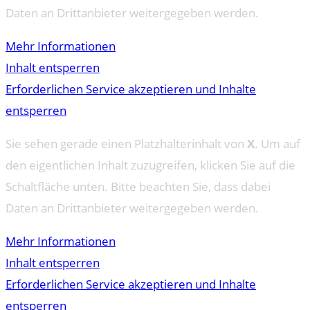
Daten an Drittanbieter weitergegeben werden.
Mehr Informationen
Inhalt entsperren
Erforderlichen Service akzeptieren und Inhalte
entsperren
Sie sehen gerade einen Platzhalterinhalt von
X
. Um auf
den eigentlichen Inhalt zuzugreifen, klicken Sie auf die
Schaltfläche unten. Bitte beachten Sie, dass dabei
Daten an Drittanbieter weitergegeben werden.
Mehr Informationen
Inhalt entsperren
Erforderlichen Service akzeptieren und Inhalte
entsperren