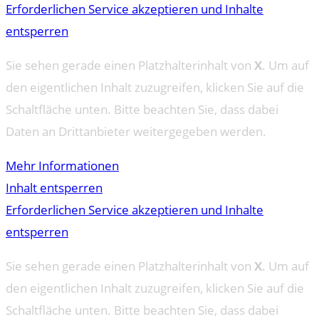
Erforderlichen Service akzeptieren und Inhalte
entsperren
Sie sehen gerade einen Platzhalterinhalt von
X
. Um auf
den eigentlichen Inhalt zuzugreifen, klicken Sie auf die
Schaltfläche unten. Bitte beachten Sie, dass dabei
Daten an Drittanbieter weitergegeben werden.
Mehr Informationen
Inhalt entsperren
Erforderlichen Service akzeptieren und Inhalte
entsperren
Sie sehen gerade einen Platzhalterinhalt von
X
. Um auf
den eigentlichen Inhalt zuzugreifen, klicken Sie auf die
Schaltfläche unten. Bitte beachten Sie, dass dabei