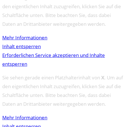
den eigentlichen Inhalt zuzugreifen, klicken Sie auf die
Schaltfläche unten. Bitte beachten Sie, dass dabei
Daten an Drittanbieter weitergegeben werden.
Mehr Informationen
Inhalt entsperren
Erforderlichen Service akzeptieren und Inhalte
entsperren
Sie sehen gerade einen Platzhalterinhalt von
X
. Um auf
den eigentlichen Inhalt zuzugreifen, klicken Sie auf die
Schaltfläche unten. Bitte beachten Sie, dass dabei
Daten an Drittanbieter weitergegeben werden.
Mehr Informationen
Inhalt entsperren