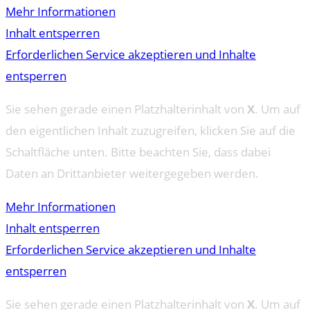
Mehr Informationen
Inhalt entsperren
Erforderlichen Service akzeptieren und Inhalte
entsperren
Sie sehen gerade einen Platzhalterinhalt von
X
. Um auf
den eigentlichen Inhalt zuzugreifen, klicken Sie auf die
Schaltfläche unten. Bitte beachten Sie, dass dabei
Daten an Drittanbieter weitergegeben werden.
Mehr Informationen
Inhalt entsperren
Erforderlichen Service akzeptieren und Inhalte
entsperren
Sie sehen gerade einen Platzhalterinhalt von
X
. Um auf