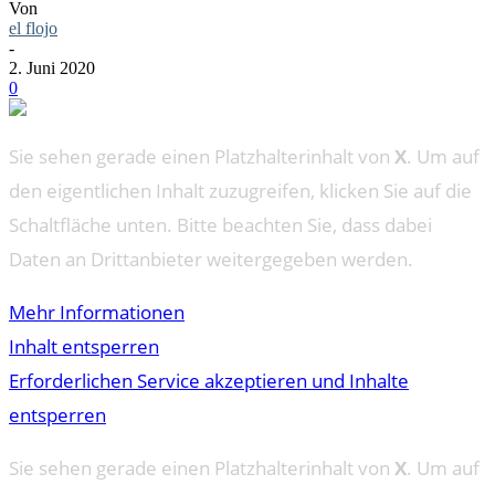
Von
el flojo
-
2. Juni 2020
0
Sie sehen gerade einen Platzhalterinhalt von
X
. Um auf
den eigentlichen Inhalt zuzugreifen, klicken Sie auf die
Schaltfläche unten. Bitte beachten Sie, dass dabei
Daten an Drittanbieter weitergegeben werden.
Mehr Informationen
Inhalt entsperren
Erforderlichen Service akzeptieren und Inhalte
entsperren
Sie sehen gerade einen Platzhalterinhalt von
X
. Um auf