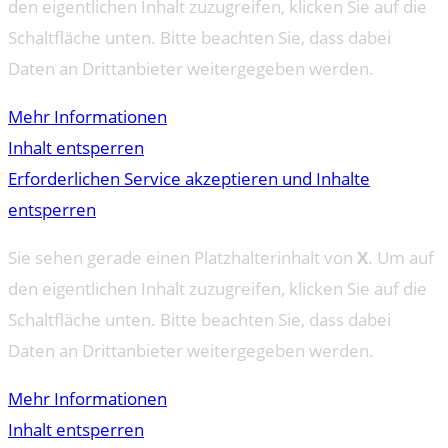
den eigentlichen Inhalt zuzugreifen, klicken Sie auf die
Schaltfläche unten. Bitte beachten Sie, dass dabei
Daten an Drittanbieter weitergegeben werden.
Mehr Informationen
Inhalt entsperren
Erforderlichen Service akzeptieren und Inhalte
entsperren
Sie sehen gerade einen Platzhalterinhalt von
X
. Um auf
den eigentlichen Inhalt zuzugreifen, klicken Sie auf die
Schaltfläche unten. Bitte beachten Sie, dass dabei
Daten an Drittanbieter weitergegeben werden.
Mehr Informationen
Inhalt entsperren