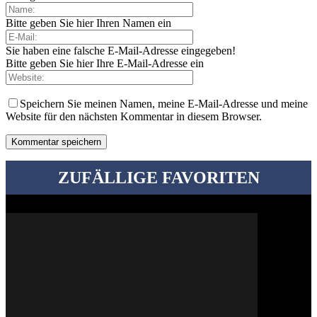
Bitte geben Sie hier Ihren Namen ein
Sie haben eine falsche E-Mail-Adresse eingegeben!
Bitte geben Sie hier Ihre E-Mail-Adresse ein
Speichern Sie meinen Namen, meine E-Mail-Adresse und meine
Website für den nächsten Kommentar in diesem Browser.
ZUFÄLLIGE FAVORITEN