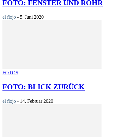
FOTO: FENSTER UND ROHR
el flojo
-
5. Juni 2020
FOTOS
FOTO: BLICK ZURÜCK
el flojo
-
14. Februar 2020