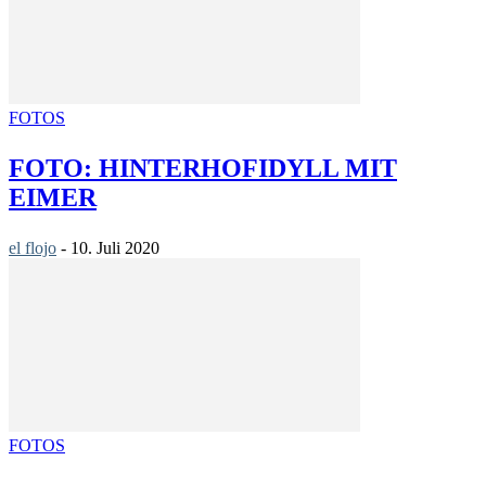
FOTOS
FOTO: HINTERHOFIDYLL MIT
EIMER
el flojo
-
10. Juli 2020
FOTOS