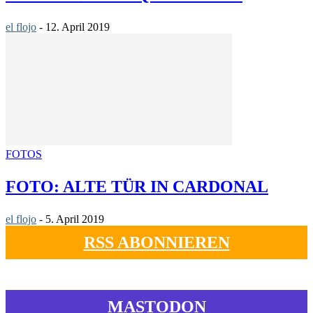
el flojo
-
12. April 2019
FOTOS
FOTO: ALTE TÜR IN CARDONAL
el flojo
-
5. April 2019
RSS ABONNIEREN
MASTODON