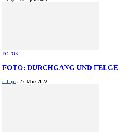
FOTOS
FOTO: DURCHGANG UND FELGE
el flojo
-
25. März 2022