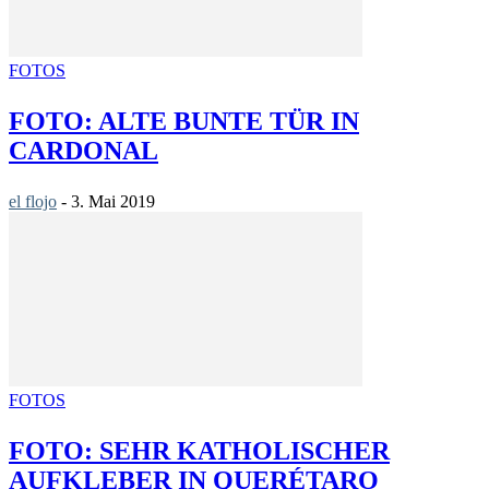
FOTOS
FOTO: ALTE BUNTE TÜR IN
CARDONAL
el flojo
-
3. Mai 2019
FOTOS
FOTO: SEHR KATHOLISCHER
AUFKLEBER IN QUERÉTARO