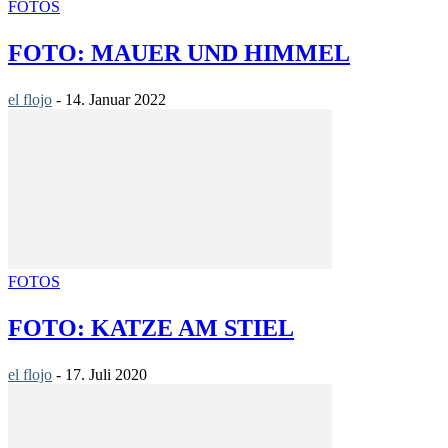
FOTOS
FOTO: MAUER UND HIMMEL
el flojo
-
14. Januar 2022
FOTOS
FOTO: KATZE AM STIEL
el flojo
-
17. Juli 2020