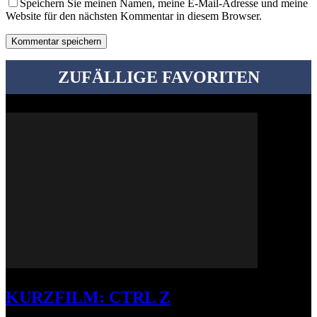
Speichern Sie meinen Namen, meine E-Mail-Adresse und meine
Website für den nächsten Kommentar in diesem Browser.
ZUFÄLLIGE FAVORITEN
KURZFILM: CTRL Z