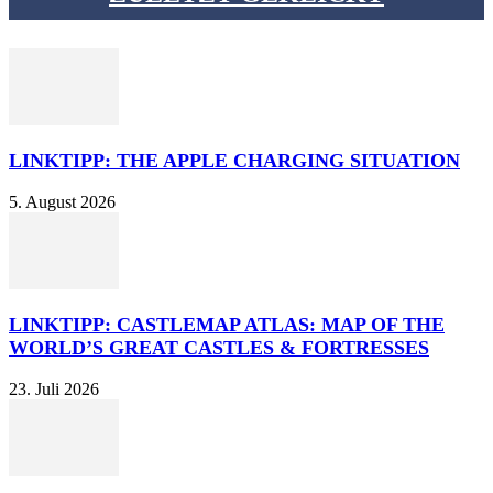
LINKTIPP: THE APPLE CHARGING SITUATION
5. August 2026
LINKTIPP: CASTLEMAP ATLAS: MAP OF THE
WORLD’S GREAT CASTLES & FORTRESSES
23. Juli 2026