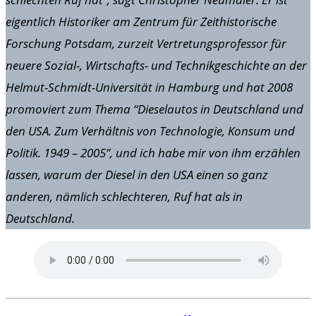
eigentlich Historiker am Zentrum für Zeithistorische
Forschung Potsdam, zurzeit Vertretungsprofessor für
neuere Sozial-, Wirtschafts- und Technikgeschichte an der
Helmut-Schmidt-Universität in Hamburg und hat 2008
promoviert zum Thema “Dieselautos in Deutschland und
den USA. Zum Verhältnis von Technologie, Konsum und
Politik. 1949 – 2005”, und ich habe mir von ihm erzählen
lassen, warum der Diesel in den USA einen so ganz
anderen, nämlich schlechteren, Ruf hat als in
Deutschland.