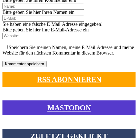
Bitte geben Sie Ihren Kommentar ein!
Bitte geben Sie hier Ihren Namen ein
Sie haben eine falsche E-Mail-Adresse eingegeben!
Bitte geben Sie hier Ihre E-Mail-Adresse ein
Speichern Sie meinen Namen, meine E-Mail-Adresse und meine
Website für den nächsten Kommentar in diesem Browser.
RSS ABONNIEREN
MASTODON
ZULETZT GEKLICKT