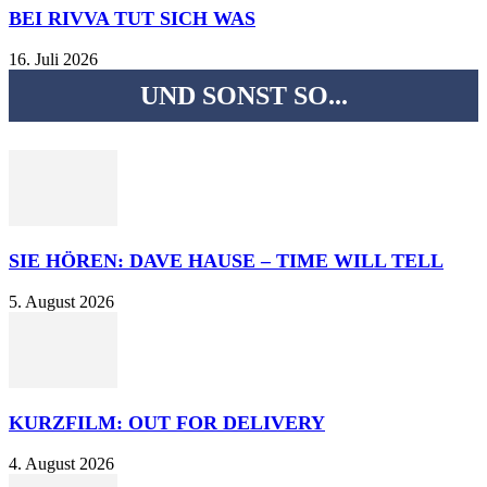
BEI RIVVA TUT SICH WAS
16. Juli 2026
UND SONST SO...
SIE HÖREN: DAVE HAUSE – TIME WILL TELL
5. August 2026
KURZFILM: OUT FOR DELIVERY
4. August 2026