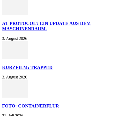
AT PROTOCOL? EIN UPDATE AUS DEM
MASCHINENRAUM.
3. August 2026
KURZFILM: TRAPPED
3. August 2026
FOTO: CONTAINERFLUR
31. Juli 2026