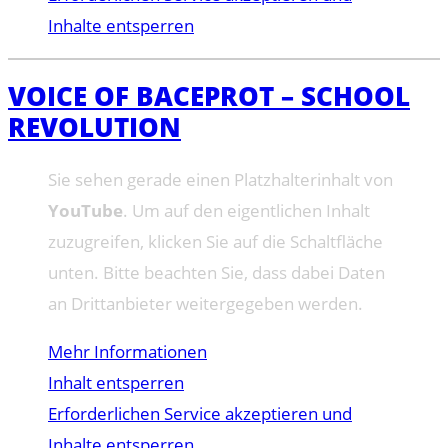
Inhalte entsperren
VOICE OF BACEPROT – SCHOOL
REVOLUTION
Sie sehen gerade einen Platzhalterinhalt von
YouTube
. Um auf den eigentlichen Inhalt
zuzugreifen, klicken Sie auf die Schaltfläche
unten. Bitte beachten Sie, dass dabei Daten
an Drittanbieter weitergegeben werden.
Mehr Informationen
Inhalt entsperren
Erforderlichen Service akzeptieren und
Inhalte entsperren