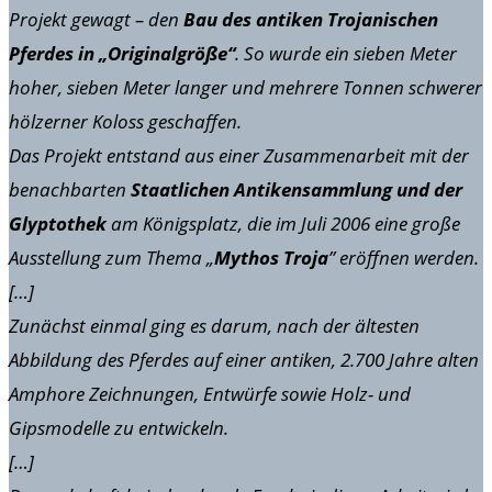
Projekt gewagt – den
Bau des antiken Trojanischen
Pferdes in „Originalgröße“
. So wurde ein sieben Meter
hoher, sieben Meter langer und mehrere Tonnen schwerer
hölzerner Koloss geschaffen.
Das Projekt entstand aus einer Zusammenarbeit mit der
benachbarten
Staatlichen Antikensammlung und der
Glyptothek
am Königsplatz, die im Juli 2006 eine große
Ausstellung zum Thema „
Mythos Troja
” eröffnen werden.
[…]
Zunächst einmal ging es darum, nach der ältesten
Abbildung des Pferdes auf einer antiken, 2.700 Jahre alten
Amphore Zeichnungen, Entwürfe sowie Holz- und
Gipsmodelle zu entwickeln.
[…]