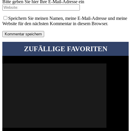
Bitte geben Sie hier Ihre E-Mail-Adresse ein
Speichern Sie meinen Namen, meine E-Mail-Adresse und meine
Website für den nächsten Kommentar in diesem Browser.
ZUFÄLLIGE FAVORITEN