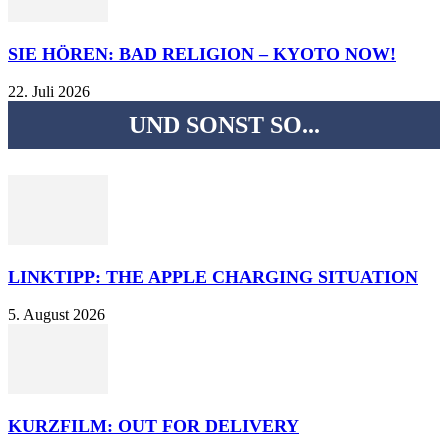
SIE HÖREN: BAD RELIGION – KYOTO NOW!
22. Juli 2026
UND SONST SO...
LINKTIPP: THE APPLE CHARGING SITUATION
5. August 2026
KURZFILM: OUT FOR DELIVERY