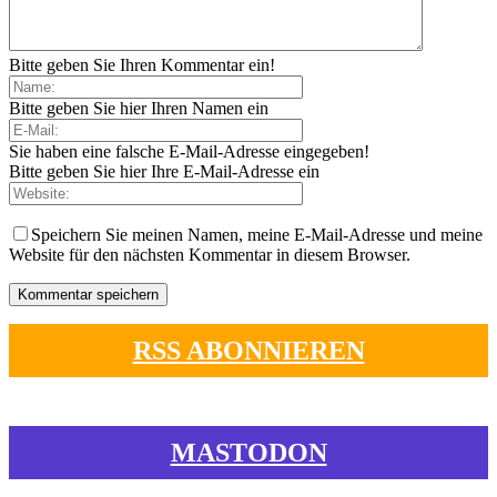
Bitte geben Sie Ihren Kommentar ein!
Bitte geben Sie hier Ihren Namen ein
Sie haben eine falsche E-Mail-Adresse eingegeben!
Bitte geben Sie hier Ihre E-Mail-Adresse ein
Speichern Sie meinen Namen, meine E-Mail-Adresse und meine
Website für den nächsten Kommentar in diesem Browser.
RSS ABONNIEREN
MASTODON