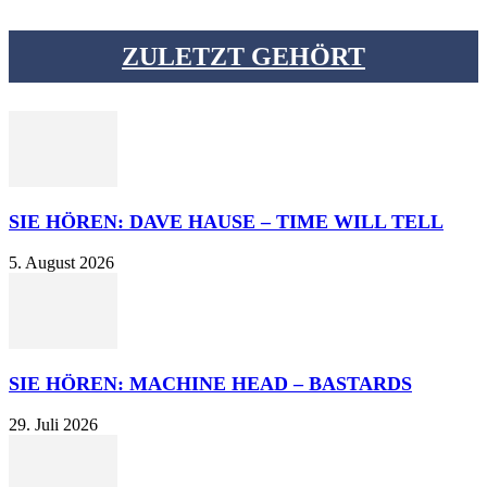
ZULETZT GEHÖRT
SIE HÖREN: DAVE HAUSE – TIME WILL TELL
5. August 2026
SIE HÖREN: MACHINE HEAD – BASTARDS
29. Juli 2026