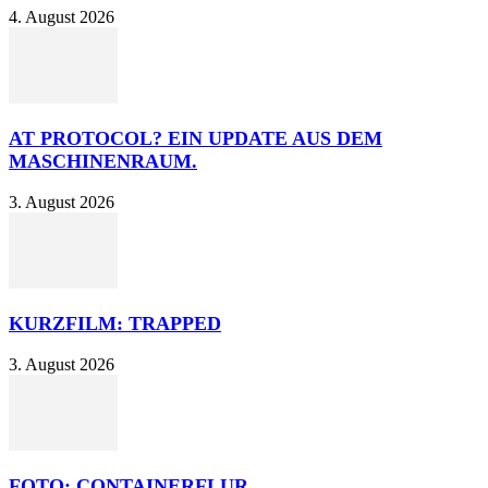
4. August 2026
AT PROTOCOL? EIN UPDATE AUS DEM
MASCHINENRAUM.
3. August 2026
KURZFILM: TRAPPED
3. August 2026
FOTO: CONTAINERFLUR