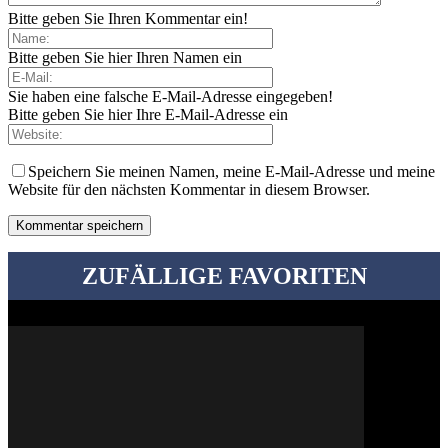
Bitte geben Sie Ihren Kommentar ein!
Bitte geben Sie hier Ihren Namen ein
Sie haben eine falsche E-Mail-Adresse eingegeben!
Bitte geben Sie hier Ihre E-Mail-Adresse ein
Speichern Sie meinen Namen, meine E-Mail-Adresse und meine
Website für den nächsten Kommentar in diesem Browser.
ZUFÄLLIGE FAVORITEN