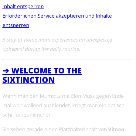
Inhalt entsperren
Erforderlichen Service akzeptieren und Inhalte
entsperren
A stay-at-home mom experiences an unexpected
upheaval during her daily routine.
➔ WELCOME TO THE
SIXTINCTION
Wenn man den Mumpitz mit Elon Musk gegen Ende
mal wohlwollend ausblendet, kriegt man ein optisch
sehr feines Filmchen.
Sie sehen gerade einen Platzhalterinhalt von
Vimeo
.