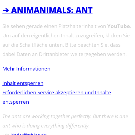
➔ ANIMANIMALS: ANT
Sie sehen gerade einen Platzhalterinhalt von
YouTube
.
Um auf den eigentlichen Inhalt zuzugreifen, klicken Sie
auf die Schaltfläche unten. Bitte beachten Sie, dass
dabei Daten an Drittanbieter weitergegeben werden.
Mehr Informationen
Inhalt entsperren
Erforderlichen Service akzeptieren und Inhalte
entsperren
The ants are working together perfectly. But there is one
ant who is doing everything differently.