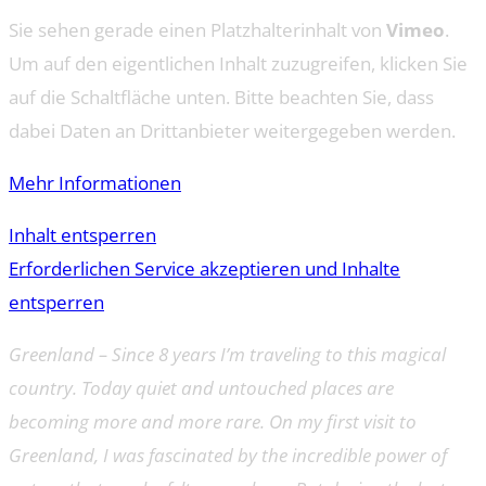
Sie sehen gerade einen Platzhalterinhalt von
Vimeo
.
Um auf den eigentlichen Inhalt zuzugreifen, klicken Sie
auf die Schaltfläche unten. Bitte beachten Sie, dass
dabei Daten an Drittanbieter weitergegeben werden.
Mehr Informationen
Inhalt entsperren
Erforderlichen Service akzeptieren und Inhalte
entsperren
Greenland – Since 8 years I’m traveling to this magical
country. Today quiet and untouched places are
becoming more and more rare. On my first visit to
Greenland, I was fascinated by the incredible power of