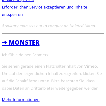
Erforderlichen Service akzeptieren und Inhalte
entsperren
A solitary man sets out to conquer an isolated island.
➔ MONSTER
Ich fühle deinen Schmerz.
Sie sehen gerade einen Platzhalterinhalt von
Vimeo
.
Um auf den eigentlichen Inhalt zuzugreifen, klicken Sie
auf die Schaltfläche unten. Bitte beachten Sie, dass
dabei Daten an Drittanbieter weitergegeben werden.
Mehr Informationen