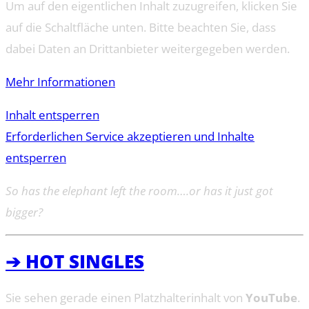
Um auf den eigentlichen Inhalt zuzugreifen, klicken Sie
auf die Schaltfläche unten. Bitte beachten Sie, dass
dabei Daten an Drittanbieter weitergegeben werden.
Mehr Informationen
Inhalt entsperren
Erforderlichen Service akzeptieren und Inhalte
entsperren
So has the elephant left the room….or has it just got
bigger?
➔ HOT SINGLES
Sie sehen gerade einen Platzhalterinhalt von
YouTube
.