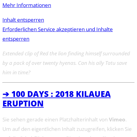
Mehr Informationen
Inhalt entsperren
Erforderlichen Service akzeptieren und Inhalte
entsperren
Extended clip of Red the lion finding himself surrounded
by a pack of over twenty hyenas. Can his ally Tatu save
him in time?
➔ 100 DAYS : 2018 KILAUEA
ERUPTION
Sie sehen gerade einen Platzhalterinhalt von
Vimeo
.
Um auf den eigentlichen Inhalt zuzugreifen, klicken Sie