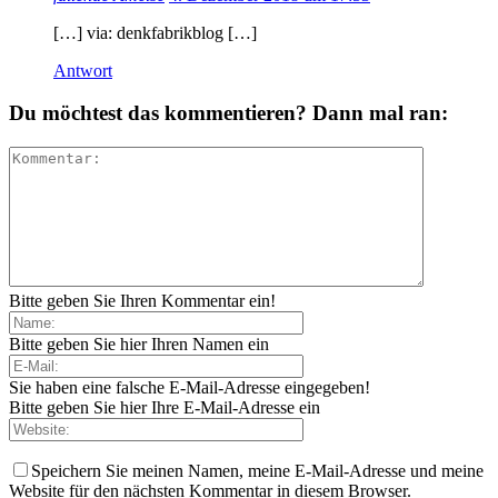
[…] via: denkfabrikblog […]
Antwort
Du möchtest das kommentieren? Dann mal ran:
Bitte geben Sie Ihren Kommentar ein!
Bitte geben Sie hier Ihren Namen ein
Sie haben eine falsche E-Mail-Adresse eingegeben!
Bitte geben Sie hier Ihre E-Mail-Adresse ein
Speichern Sie meinen Namen, meine E-Mail-Adresse und meine
Website für den nächsten Kommentar in diesem Browser.