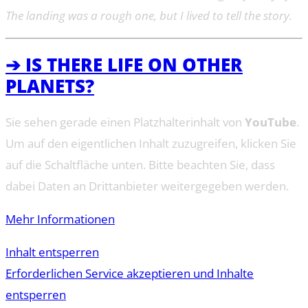
The landing was a rough one, but I lived to tell the story.
➔ IS THERE LIFE ON OTHER
PLANETS?
Sie sehen gerade einen Platzhalterinhalt von
YouTube
.
Um auf den eigentlichen Inhalt zuzugreifen, klicken Sie
auf die Schaltfläche unten. Bitte beachten Sie, dass
dabei Daten an Drittanbieter weitergegeben werden.
Mehr Informationen
Inhalt entsperren
Erforderlichen Service akzeptieren und Inhalte
entsperren