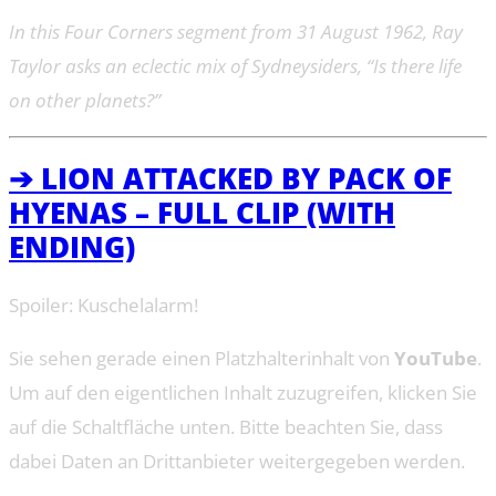
In this Four Corners segment from 31 August 1962, Ray
Taylor asks an eclectic mix of Sydneysiders, “Is there life
on other planets?”
➔ LION ATTACKED BY PACK OF
HYENAS – FULL CLIP (WITH
ENDING)
Spoiler: Kuschelalarm!
Sie sehen gerade einen Platzhalterinhalt von
YouTube
.
Um auf den eigentlichen Inhalt zuzugreifen, klicken Sie
auf die Schaltfläche unten. Bitte beachten Sie, dass
dabei Daten an Drittanbieter weitergegeben werden.