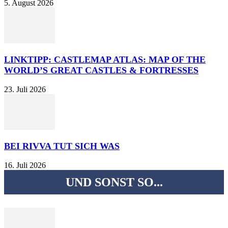
5. August 2026
LINKTIPP: CASTLEMAP ATLAS: MAP OF THE
WORLD’S GREAT CASTLES & FORTRESSES
23. Juli 2026
BEI RIVVA TUT SICH WAS
16. Juli 2026
UND SONST SO...