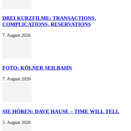
DREI KURZFILME: TRANSACTIONS,
COMPLICATIONS, RESERVATIONS
7. August 2026
FOTO: KÖLNER SEILBAHN
7. August 2026
SIE HÖREN: DAVE HAUSE – TIME WILL TELL
5. August 2026