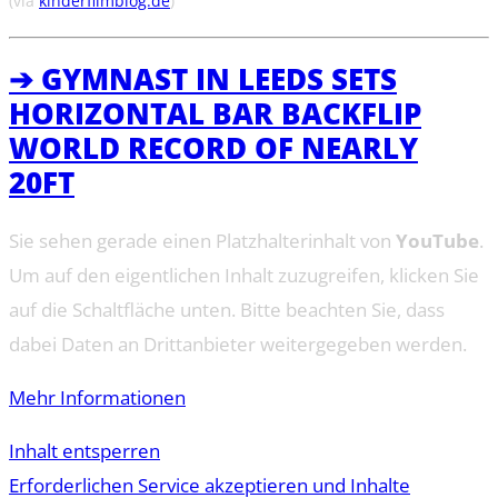
(via
kinderfilmblog.de
)
➔ GYMNAST IN LEEDS SETS
HORIZONTAL BAR BACKFLIP
WORLD RECORD OF NEARLY
20FT
Sie sehen gerade einen Platzhalterinhalt von
YouTube
.
Um auf den eigentlichen Inhalt zuzugreifen, klicken Sie
auf die Schaltfläche unten. Bitte beachten Sie, dass
dabei Daten an Drittanbieter weitergegeben werden.
Mehr Informationen
Inhalt entsperren
Erforderlichen Service akzeptieren und Inhalte