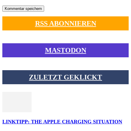
RSS ABONNIEREN
MASTODON
ZULETZT GEKLICKT
LINKTIPP: THE APPLE CHARGING SITUATION