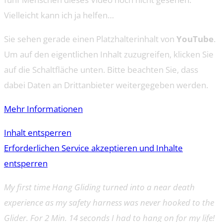
Vielleicht kann ich ja helfen…
Sie sehen gerade einen Platzhalterinhalt von
YouTube
.
Um auf den eigentlichen Inhalt zuzugreifen, klicken Sie
auf die Schaltfläche unten. Bitte beachten Sie, dass
dabei Daten an Drittanbieter weitergegeben werden.
Mehr Informationen
Inhalt entsperren
Erforderlichen Service akzeptieren und Inhalte
entsperren
My first time Hang Gliding turned into a near death
experience as my safety harness was never hooked to the
Glider. For 2 Min. 14 seconds I had to hang on for my life!