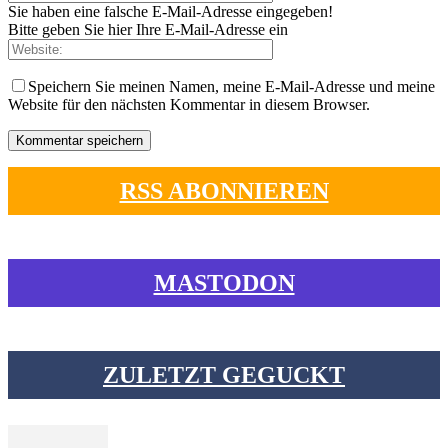
Sie haben eine falsche E-Mail-Adresse eingegeben!
Bitte geben Sie hier Ihre E-Mail-Adresse ein
Speichern Sie meinen Namen, meine E-Mail-Adresse und meine
Website für den nächsten Kommentar in diesem Browser.
RSS ABONNIEREN
MASTODON
ZULETZT GEGUCKT