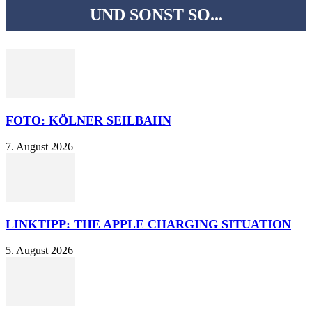
UND SONST SO...
FOTO: KÖLNER SEILBAHN
7. August 2026
LINKTIPP: THE APPLE CHARGING SITUATION
5. August 2026