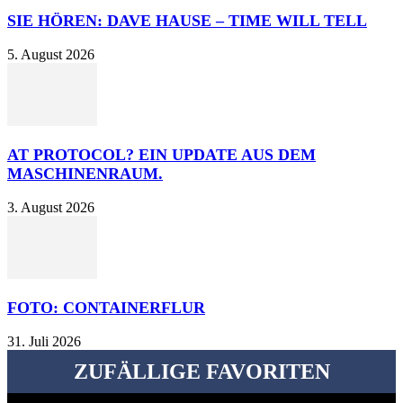
SIE HÖREN: DAVE HAUSE – TIME WILL TELL
5. August 2026
AT PROTOCOL? EIN UPDATE AUS DEM
MASCHINENRAUM.
3. August 2026
FOTO: CONTAINERFLUR
31. Juli 2026
ZUFÄLLIGE FAVORITEN