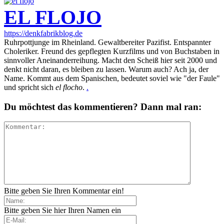
EL FLOJO
https://denkfabrikblog.de
Ruhrpottjunge im Rheinland. Gewaltbereiter Pazifist. Entspannter
Choleriker. Freund des gepflegten Kurzfilms und von Buchstaben in
sinnvoller Aneinanderreihung. Macht den Scheiß hier seit 2000 und
denkt nicht daran, es bleiben zu lassen. Warum auch? Ach ja, der
Name. Kommt aus dem Spanischen, bedeutet soviel wie "der Faule"
und spricht sich
el flocho
.
.
Du möchtest das kommentieren? Dann mal ran:
Bitte geben Sie Ihren Kommentar ein!
Bitte geben Sie hier Ihren Namen ein