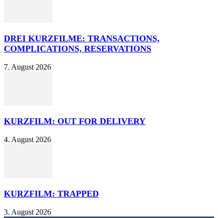
DREI KURZFILME: TRANSACTIONS,
COMPLICATIONS, RESERVATIONS
7. August 2026
KURZFILM: OUT FOR DELIVERY
4. August 2026
KURZFILM: TRAPPED
3. August 2026