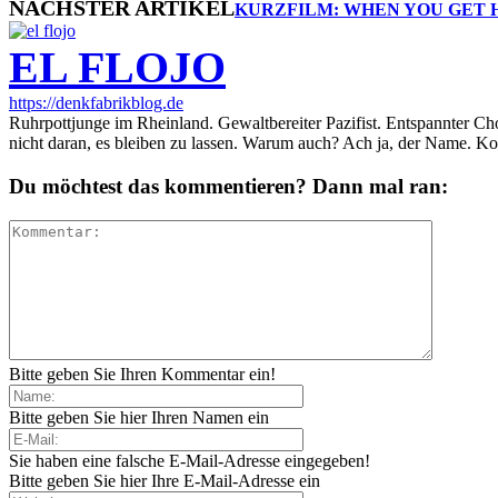
NÄCHSTER ARTIKEL
KURZFILM: WHEN YOU GET
EL FLOJO
https://denkfabrikblog.de
Ruhrpottjunge im Rheinland. Gewaltbereiter Pazifist. Entspannter Ch
nicht daran, es bleiben zu lassen. Warum auch? Ach ja, der Name. K
Du möchtest das kommentieren? Dann mal ran:
Bitte geben Sie Ihren Kommentar ein!
Bitte geben Sie hier Ihren Namen ein
Sie haben eine falsche E-Mail-Adresse eingegeben!
Bitte geben Sie hier Ihre E-Mail-Adresse ein