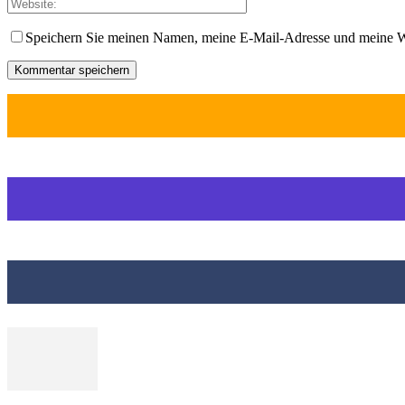
Speichern Sie meinen Namen, meine E-Mail-Adresse und meine W