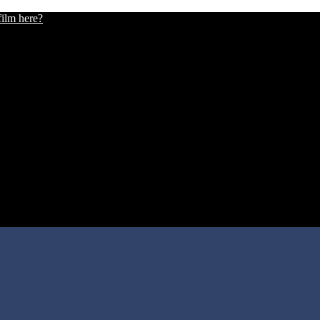
film here?