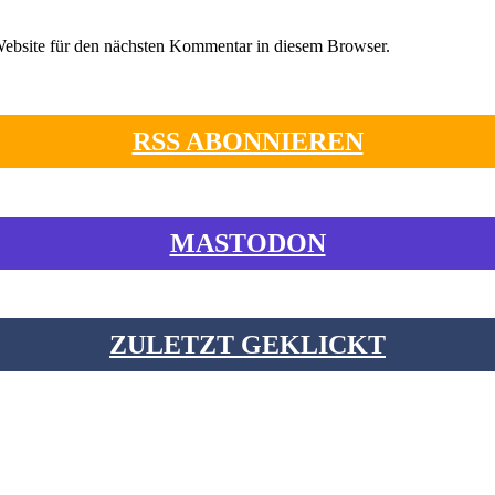
ebsite für den nächsten Kommentar in diesem Browser.
RSS ABONNIEREN
MASTODON
ZULETZT GEKLICKT