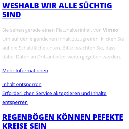
WESHALB WIR ALLE SÜCHTIG
SIND
Sie sehen gerade einen Platzhalterinhalt von
Vimeo
.
Um auf den eigentlichen Inhalt zuzugreifen, klicken Sie
auf die Schaltfläche unten. Bitte beachten Sie, dass
dabei Daten an Drittanbieter weitergegeben werden.
Mehr Informationen
Inhalt entsperren
Erforderlichen Service akzeptieren und Inhalte
entsperren
REGENBÖGEN KÖNNEN PEFEKTE
KREISE SEIN