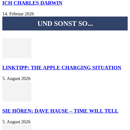
ICH CHARLES DARWIN
14. Februar 2026
UND SONST SO...
LINKTIPP: THE APPLE CHARGING SITUATION
5. August 2026
SIE HÖREN: DAVE HAUSE – TIME WILL TELL
5. August 2026