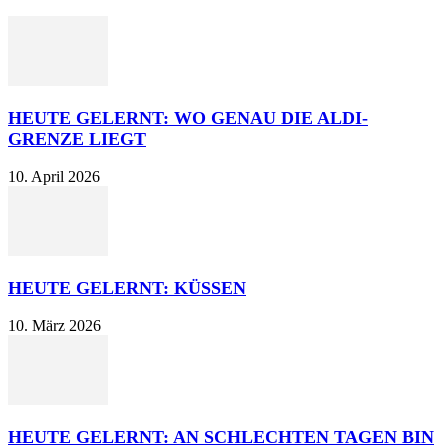
HEUTE GELERNT: WO GENAU DIE ALDI-
GRENZE LIEGT
10. April 2026
HEUTE GELERNT: KÜSSEN
10. März 2026
HEUTE GELERNT: AN SCHLECHTEN TAGEN BIN