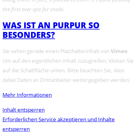
the first ever spa for snails.
WAS IST AN PURPUR SO
BESONDERS?
Sie sehen gerade einen Platzhalterinhalt von
Vimeo
.
Um auf den eigentlichen Inhalt zuzugreifen, klicken Sie
auf die Schaltfläche unten. Bitte beachten Sie, dass
dabei Daten an Drittanbieter weitergegeben werden.
Mehr Informationen
Inhalt entsperren
Erforderlichen Service akzeptieren und Inhalte
entsperren