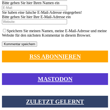
Bitte geben Sie hier Ihren Namen ein
Sie haben eine falsche E-Mail-Adresse eingegeben!
Bitte geben Sie hier Ihre E-Mail-Adresse ein
Speichern Sie meinen Namen, meine E-Mail-Adresse und meine
Website für den nächsten Kommentar in diesem Browser.
RSS ABONNIEREN
MASTODON
ZULETZT GELERNT