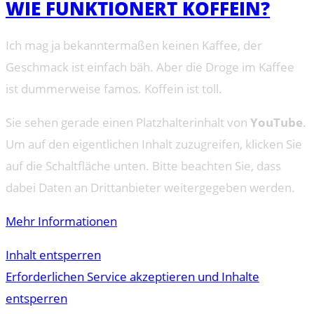
WIE FUNKTIONERT KOFFEIN?
Ich mag ja bekanntermaßen keinen Kaffee, der
Geschmack ist einfach bäh. Aber die Droge im Kaffee
ist dummerweise famos. Koffein ist toll.
Sie sehen gerade einen Platzhalterinhalt von
YouTube
.
Um auf den eigentlichen Inhalt zuzugreifen, klicken Sie
auf die Schaltfläche unten. Bitte beachten Sie, dass
dabei Daten an Drittanbieter weitergegeben werden.
Mehr Informationen
Inhalt entsperren
Erforderlichen Service akzeptieren und Inhalte
entsperren