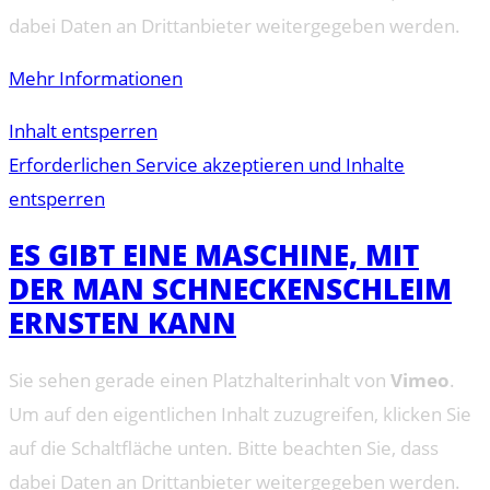
dabei Daten an Drittanbieter weitergegeben werden.
Mehr Informationen
Inhalt entsperren
Erforderlichen Service akzeptieren und Inhalte
entsperren
ES GIBT EINE MASCHINE, MIT
DER MAN SCHNECKENSCHLEIM
ERNSTEN KANN
Sie sehen gerade einen Platzhalterinhalt von
Vimeo
.
Um auf den eigentlichen Inhalt zuzugreifen, klicken Sie
auf die Schaltfläche unten. Bitte beachten Sie, dass
dabei Daten an Drittanbieter weitergegeben werden.