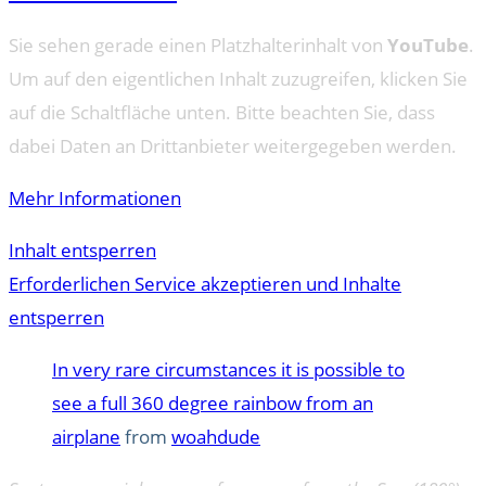
Sie sehen gerade einen Platzhalterinhalt von
YouTube
.
Um auf den eigentlichen Inhalt zuzugreifen, klicken Sie
auf die Schaltfläche unten. Bitte beachten Sie, dass
dabei Daten an Drittanbieter weitergegeben werden.
Mehr Informationen
Inhalt entsperren
Erforderlichen Service akzeptieren und Inhalte
entsperren
In very rare circumstances it is possible to
see a full 360 degree rainbow from an
airplane
from
woahdude