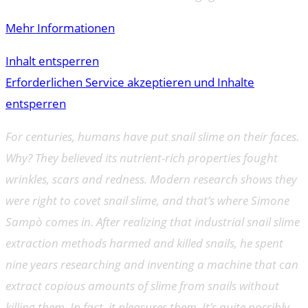
Mehr Informationen
Inhalt entsperren
Erforderlichen Service akzeptieren und Inhalte
entsperren
For centuries, humans have put snail slime on their faces.
Why? They believed its nutrient-rich properties fought
wrinkles, scars and redness. Modern research shows they
were right to covet snail slime, and that’s where Simone
Sampò comes in. After realizing that industrial snail slime
extraction methods harmed and killed snails, he spent
nine years researching and inventing a machine that can
extract copious amounts of slime from snails without
killing them. In fact, it pleasures them. It’s quite possibly