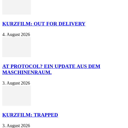
KURZFILM: OUT FOR DELIVERY
4. August 2026
AT PROTOCOL? EIN UPDATE AUS DEM
MASCHINENRAUM.
3. August 2026
KURZFILM: TRAPPED
3. August 2026