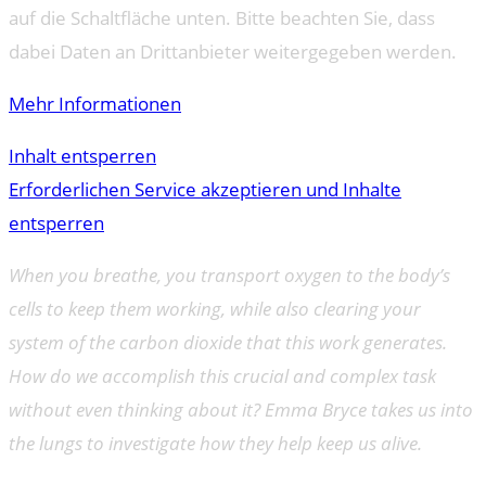
auf die Schaltfläche unten. Bitte beachten Sie, dass
dabei Daten an Drittanbieter weitergegeben werden.
Mehr Informationen
Inhalt entsperren
Erforderlichen Service akzeptieren und Inhalte
entsperren
When you breathe, you transport oxygen to the body’s
cells to keep them working, while also clearing your
system of the carbon dioxide that this work generates.
How do we accomplish this crucial and complex task
without even thinking about it? Emma Bryce takes us into
the lungs to investigate how they help keep us alive.