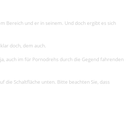
hrem Bereich und er in seinem. Und doch ergibt es sich
 klar doch, dem auch.
 ja, auch im für Pornodrehs durch die Gegend fahrenden
uf die Schaltfläche unten. Bitte beachten Sie, dass