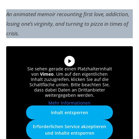
An animated memoir recounting first love, addiction,
losing one’s virginity, and turning to pizza in times of
crisis.
Sie sehen gerade einen Platzhalterinhalt
von
Vimeo
. Um auf den eigentlichen
Inhalt zuzugreifen, klicken Sie auf die
Schaltfläche unten. Bitte beachten Sie,
dass dabei Daten an Drittanbieter
weitergegeben werden.
Mehr Informationen
Inhalt entsperren
Erforderlichen Service akzeptieren
und Inhalte entsperren