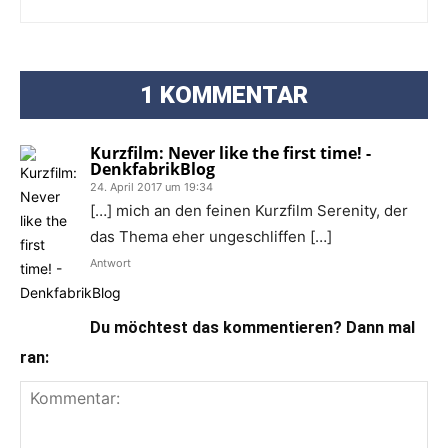
1 KOMMENTAR
Kurzfilm: Never like the first time! -
DenkfabrikBlog
24. April 2017 um 19:34
[…] mich an den feinen Kurzfilm Serenity, der
das Thema eher ungeschliffen […]
Antwort
Du möchtest das kommentieren? Dann mal
ran: