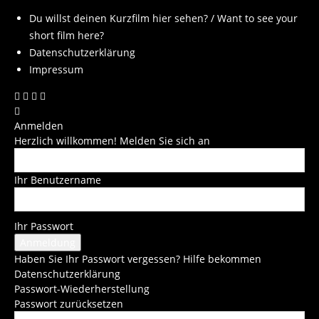
Du willst deinen Kurzfilm hier sehen? / Want to see your
short film here?
Datenschutzerklärung
Impressum
Anmelden
Herzlich willkommen! Melden Sie sich an
Ihr Benutzername
Ihr Passwort
Haben Sie Ihr Passwort vergessen? Hilfe bekommen
Datenschutzerklärung
Passwort-Wiederherstellung
Passwort zurücksetzen