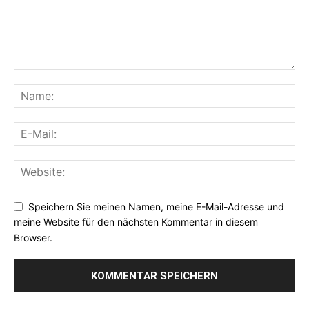
Speichern Sie meinen Namen, meine E-Mail-Adresse und
meine Website für den nächsten Kommentar in diesem
Browser.