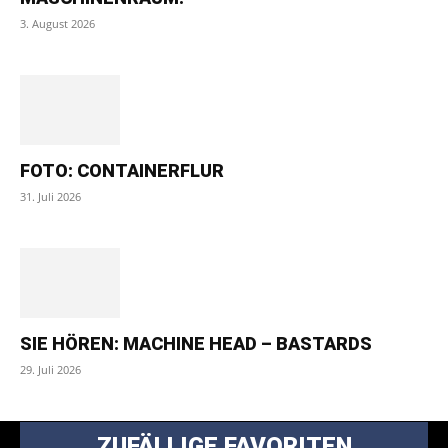
3. August 2026
FOTO: CONTAINERFLUR
31. Juli 2026
SIE HÖREN: MACHINE HEAD – BASTARDS
29. Juli 2026
ZUFÄLLIGE FAVORITEN