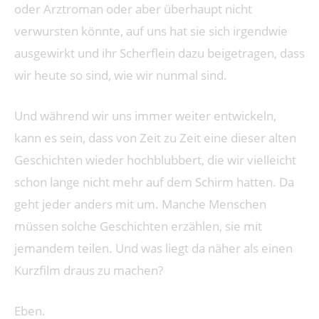
oder Arztroman oder aber überhaupt nicht
verwursten könnte, auf uns hat sie sich irgendwie
ausgewirkt und ihr Scherflein dazu beigetragen, dass
wir heute so sind, wie wir nunmal sind.
Und während wir uns immer weiter entwickeln,
kann es sein, dass von Zeit zu Zeit eine dieser alten
Geschichten wieder hochblubbert, die wir vielleicht
schon lange nicht mehr auf dem Schirm hatten. Da
geht jeder anders mit um. Manche Menschen
müssen solche Geschichten erzählen, sie mit
jemandem teilen. Und was liegt da näher als einen
Kurzfilm draus zu machen?
Eben.