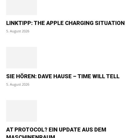
LINKTIPP: THE APPLE CHARGING SITUATION
5. August 2026
SIE HÖREN: DAVE HAUSE – TIME WILL TELL
5. August 2026
AT PROTOCOL? EIN UPDATE AUS DEM
MASCHINENRAUM.