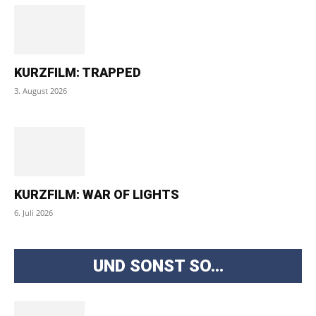
KURZFILM: TRAPPED
3. August 2026
KURZFILM: WAR OF LIGHTS
6. Juli 2026
UND SONST SO...