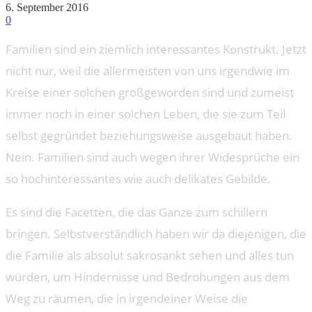
6. September 2016
0
Familien sind ein ziemlich interessantes Konstrukt. Jetzt
nicht nur, weil die allermeisten von uns irgendwie im
Kreise einer solchen großgeworden sind und zumeist
immer noch in einer solchen Leben, die sie zum Teil
selbst gegründet beziehungsweise ausgebaut haben.
Nein. Familien sind auch wegen ihrer Widesprüche ein
so hochinteressantes wie auch delikates Gebilde.
Es sind die Facetten, die das Ganze zum schillern
bringen. Selbstverständlich haben wir da diejenigen, die
die Familie als absolut sakrosankt sehen und alles tun
würden, um Hindernisse und Bedrohungen aus dem
Weg zu räumen, die in irgendeiner Weise die