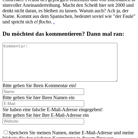
sinnvoller Aneinanderreihung. Macht den Scheiß hier seit 2000 und
denkt nicht daran, es bleiben zu lassen. Warum auch? Ach ja, der
Name. Kommt aus dem Spanischen, bedeutet soviel wie "der Faule"
und spricht sich
el flocho
.
.
Du möchtest das kommentieren? Dann mal ran:
Bitte geben Sie Ihren Kommentar ein!
Bitte geben Sie hier Ihren Namen ein
Sie haben eine falsche E-Mail-Adresse eingegeben!
Bitte geben Sie hier Ihre E-Mail-Adresse ein
Speichern Sie meinen Namen, meine E-Mail-Adresse und meine