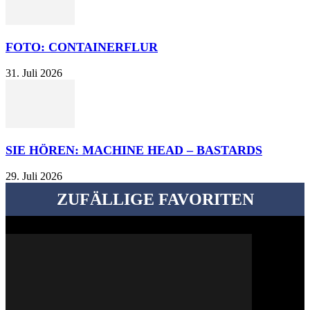
FOTO: CONTAINERFLUR
31. Juli 2026
SIE HÖREN: MACHINE HEAD – BASTARDS
29. Juli 2026
ZUFÄLLIGE FAVORITEN