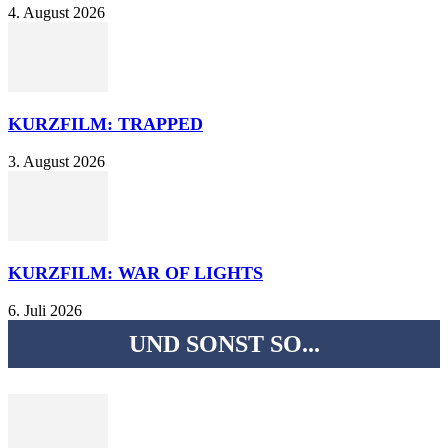
4. August 2026
KURZFILM: TRAPPED
3. August 2026
KURZFILM: WAR OF LIGHTS
6. Juli 2026
UND SONST SO...