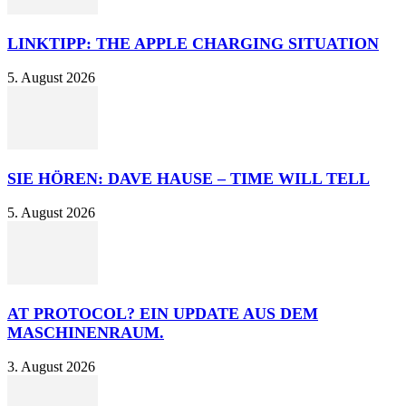
LINKTIPP: THE APPLE CHARGING SITUATION
5. August 2026
SIE HÖREN: DAVE HAUSE – TIME WILL TELL
5. August 2026
AT PROTOCOL? EIN UPDATE AUS DEM
MASCHINENRAUM.
3. August 2026