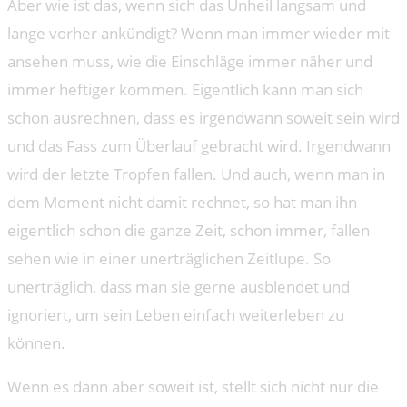
Aber wie ist das, wenn sich das Unheil langsam und
lange vorher ankündigt? Wenn man immer wieder mit
ansehen muss, wie die Einschläge immer näher und
immer heftiger kommen. Eigentlich kann man sich
schon ausrechnen, dass es irgendwann soweit sein wird
und das Fass zum Überlauf gebracht wird. Irgendwann
wird der letzte Tropfen fallen. Und auch, wenn man in
dem Moment nicht damit rechnet, so hat man ihn
eigentlich schon die ganze Zeit, schon immer, fallen
sehen wie in einer unerträglichen Zeitlupe. So
unerträglich, dass man sie gerne ausblendet und
ignoriert, um sein Leben einfach weiterleben zu
können.
Wenn es dann aber soweit ist, stellt sich nicht nur die