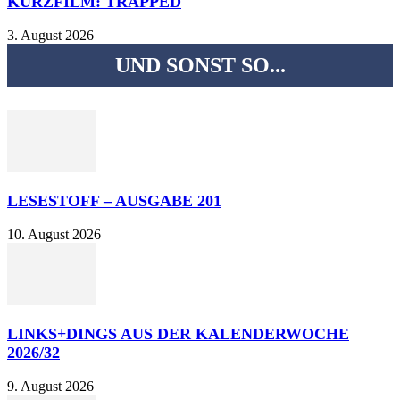
KURZFILM: TRAPPED
3. August 2026
UND SONST SO...
LESESTOFF – AUSGABE 201
10. August 2026
LINKS+DINGS AUS DER KALENDERWOCHE
2026/32
9. August 2026