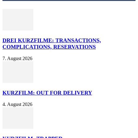
DREI KURZFILME: TRANSACTIONS,
COMPLICATIONS, RESERVATIONS
7. August 2026
KURZFILM: OUT FOR DELIVERY
4. August 2026