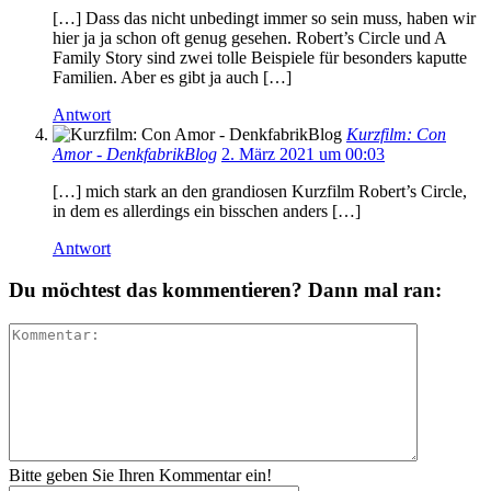
[…] Dass das nicht unbedingt immer so sein muss, haben wir
hier ja ja schon oft genug gesehen. Robert’s Circle und A
Family Story sind zwei tolle Beispiele für besonders kaputte
Familien. Aber es gibt ja auch […]
Antwort
Kurzfilm: Con
Amor - DenkfabrikBlog
2. März 2021 um 00:03
[…] mich stark an den grandiosen Kurzfilm Robert’s Circle,
in dem es allerdings ein bisschen anders […]
Antwort
Du möchtest das kommentieren? Dann mal ran:
Bitte geben Sie Ihren Kommentar ein!