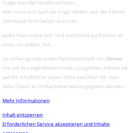
Frage, was die Familie tun kann.
Man muss sich auch die Frage stellen, was die Familie
überhaupt noch bereit ist zu tun.
Jedes Fass ist mal voll. Und manchmal auch mehr als
eines zur selben Zeit…
Sie sehen gerade einen Platzhalterinhalt von
Vimeo
.
Um auf den eigentlichen Inhalt zuzugreifen, klicken Sie
auf die Schaltfläche unten. Bitte beachten Sie, dass
dabei Daten an Drittanbieter weitergegeben werden.
Mehr Informationen
Inhalt entsperren
Erforderlichen Service akzeptieren und Inhalte