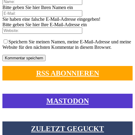
Bitte geben Sie hier Ihren Namen ein
Sie haben eine falsche E-Mail-Adresse eingegeben!
Bitte geben Sie hier Ihre E-Mail-Adresse ein
Speichern Sie meinen Namen, meine E-Mail-Adresse und meine
Website für den nächsten Kommentar in diesem Browser.
RSS ABONNIEREN
MASTODON
ZULETZT GEGUCKT