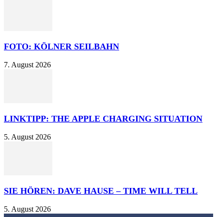
FOTO: KÖLNER SEILBAHN
7. August 2026
LINKTIPP: THE APPLE CHARGING SITUATION
5. August 2026
SIE HÖREN: DAVE HAUSE – TIME WILL TELL
5. August 2026