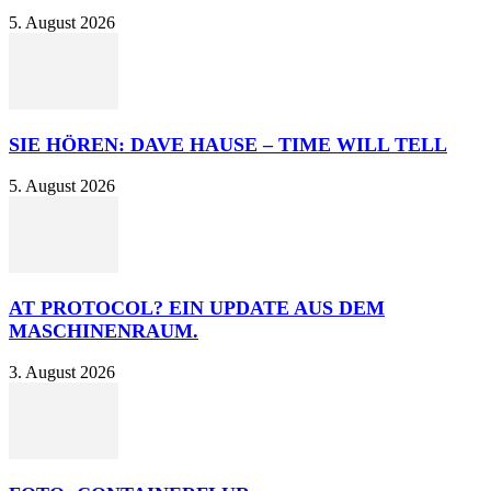
5. August 2026
SIE HÖREN: DAVE HAUSE – TIME WILL TELL
5. August 2026
AT PROTOCOL? EIN UPDATE AUS DEM
MASCHINENRAUM.
3. August 2026