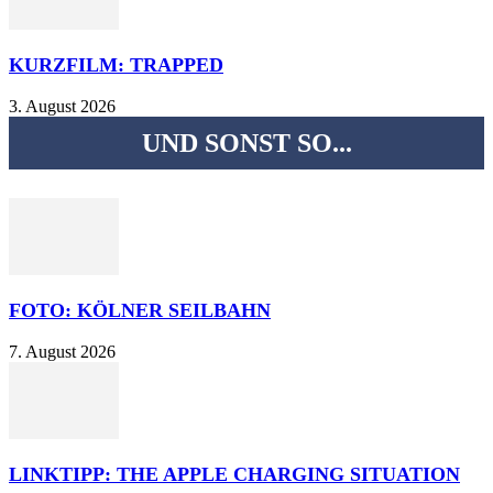
KURZFILM: TRAPPED
3. August 2026
UND SONST SO...
FOTO: KÖLNER SEILBAHN
7. August 2026
LINKTIPP: THE APPLE CHARGING SITUATION