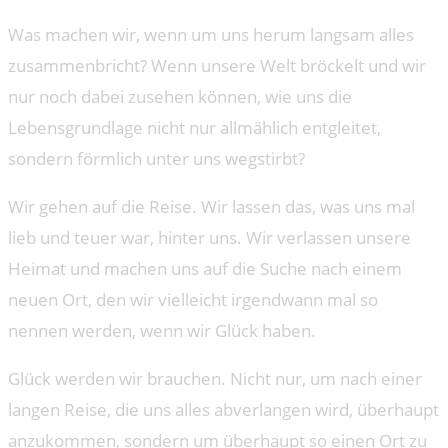
Was machen wir, wenn um uns herum langsam alles
zusammenbricht? Wenn unsere Welt bröckelt und wir
nur noch dabei zusehen können, wie uns die
Lebensgrundlage nicht nur allmählich entgleitet,
sondern förmlich unter uns wegstirbt?
Wir gehen auf die Reise. Wir lassen das, was uns mal
lieb und teuer war, hinter uns. Wir verlassen unsere
Heimat und machen uns auf die Suche nach einem
neuen Ort, den wir vielleicht irgendwann mal so
nennen werden, wenn wir Glück haben.
Glück werden wir brauchen. Nicht nur, um nach einer
langen Reise, die uns alles abverlangen wird, überhaupt
anzukommen, sondern um überhaupt so einen Ort zu