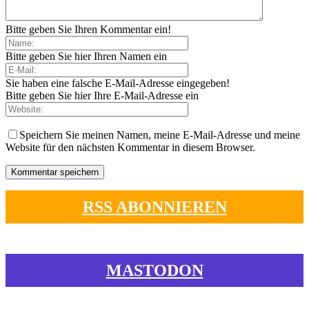
Bitte geben Sie Ihren Kommentar ein!
Bitte geben Sie hier Ihren Namen ein
Sie haben eine falsche E-Mail-Adresse eingegeben!
Bitte geben Sie hier Ihre E-Mail-Adresse ein
Speichern Sie meinen Namen, meine E-Mail-Adresse und meine
Website für den nächsten Kommentar in diesem Browser.
RSS ABONNIEREN
MASTODON