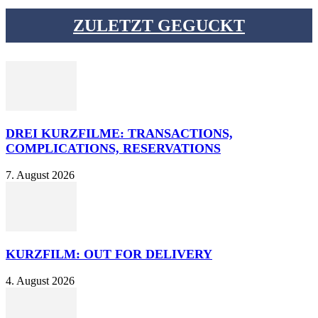
ZULETZT GEGUCKT
DREI KURZFILME: TRANSACTIONS,
COMPLICATIONS, RESERVATIONS
7. August 2026
KURZFILM: OUT FOR DELIVERY
4. August 2026