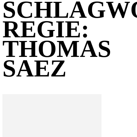
SCHLAGW
REGIE:
THOMAS
SAEZ