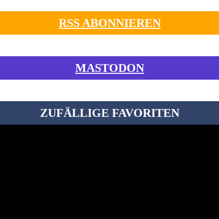
RSS ABONNIEREN
MASTODON
ZUFÄLLIGE FAVORITEN