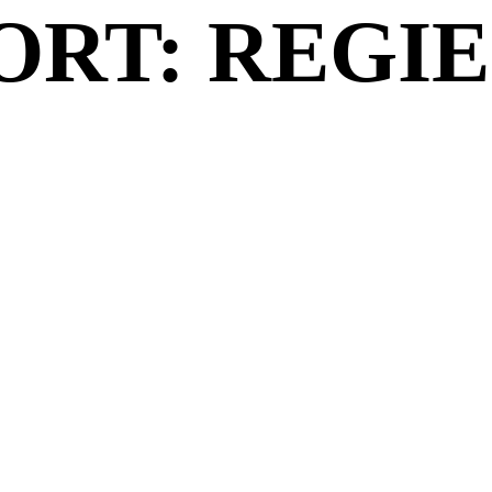
RT: REGIE