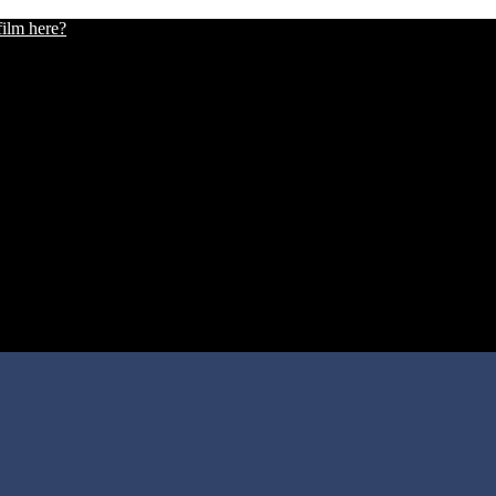
film here?