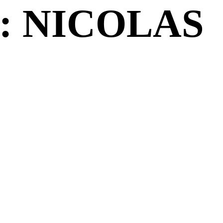
: NICOLAS