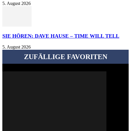
5. August 2026
SIE HÖREN: DAVE HAUSE – TIME WILL TELL
5. August 2026
ZUFÄLLIGE FAVORITEN