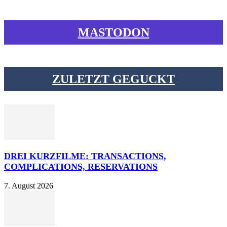
MASTODON
ZULETZT GEGUCKT
DREI KURZFILME: TRANSACTIONS,
COMPLICATIONS, RESERVATIONS
7. August 2026