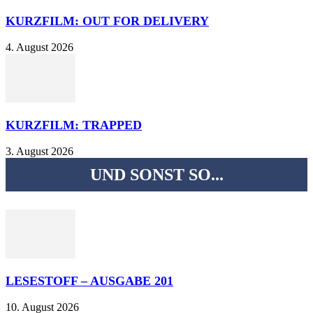
KURZFILM: OUT FOR DELIVERY
4. August 2026
KURZFILM: TRAPPED
3. August 2026
UND SONST SO...
LESESTOFF – AUSGABE 201
10. August 2026