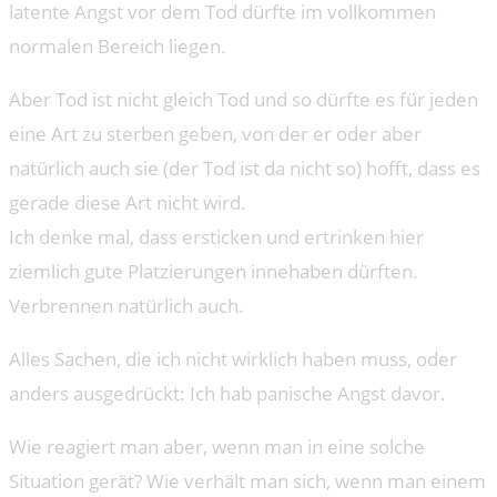
latente Angst vor dem Tod dürfte im vollkommen
normalen Bereich liegen.
Aber Tod ist nicht gleich Tod und so dürfte es für jeden
eine Art zu sterben geben, von der er oder aber
natürlich auch sie (der Tod ist da nicht so) hofft, dass es
gerade diese Art nicht wird.
Ich denke mal, dass ersticken und ertrinken hier
ziemlich gute Platzierungen innehaben dürften.
Verbrennen natürlich auch.
Alles Sachen, die ich nicht wirklich haben muss, oder
anders ausgedrückt: Ich hab panische Angst davor.
Wie reagiert man aber, wenn man in eine solche
Situation gerät? Wie verhält man sich, wenn man einem