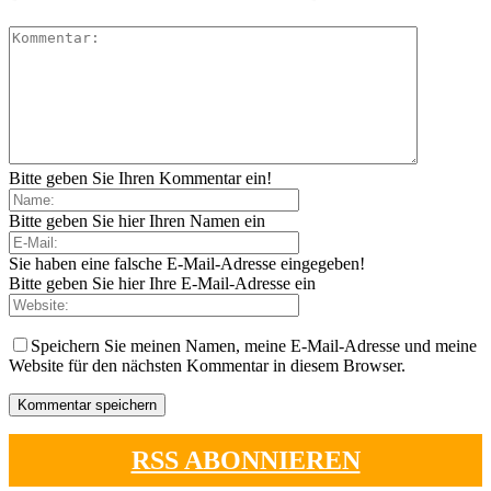
Bitte geben Sie Ihren Kommentar ein!
Bitte geben Sie hier Ihren Namen ein
Sie haben eine falsche E-Mail-Adresse eingegeben!
Bitte geben Sie hier Ihre E-Mail-Adresse ein
Speichern Sie meinen Namen, meine E-Mail-Adresse und meine
Website für den nächsten Kommentar in diesem Browser.
RSS ABONNIEREN