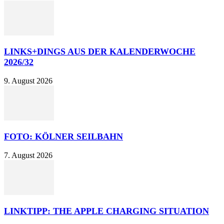
LINKS+DINGS AUS DER KALENDERWOCHE
2026/32
9. August 2026
FOTO: KÖLNER SEILBAHN
7. August 2026
LINKTIPP: THE APPLE CHARGING SITUATION