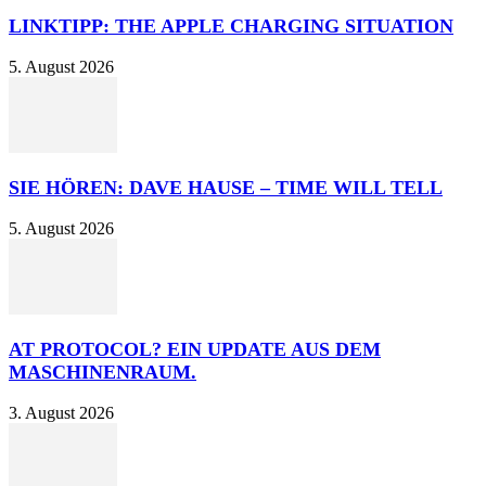
LINKTIPP: THE APPLE CHARGING SITUATION
5. August 2026
SIE HÖREN: DAVE HAUSE – TIME WILL TELL
5. August 2026
AT PROTOCOL? EIN UPDATE AUS DEM
MASCHINENRAUM.
3. August 2026