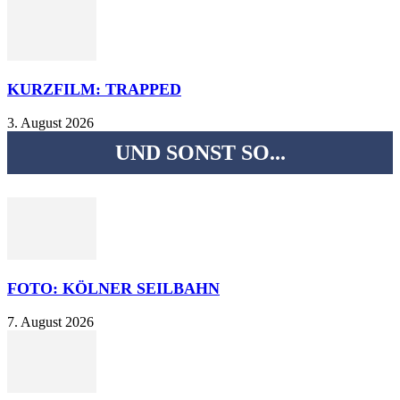
KURZFILM: TRAPPED
3. August 2026
UND SONST SO...
FOTO: KÖLNER SEILBAHN
7. August 2026