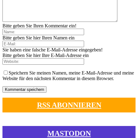
Bitte geben Sie Ihren Kommentar ein!
Bitte geben Sie hier Ihren Namen ein
Sie haben eine falsche E-Mail-Adresse eingegeben!
Bitte geben Sie hier Ihre E-Mail-Adresse ein
Speichern Sie meinen Namen, meine E-Mail-Adresse und meine
Website für den nächsten Kommentar in diesem Browser.
RSS ABONNIEREN
MASTODON