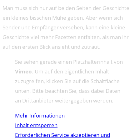
Man muss sich nur auf beiden Seiten der Geschichte
ein kleines bisschen Mühe geben. Aber wenn sich
Sender und Empfänger versehen, kann eine kleine
Geschichte viel mehr Facetten entfalten, als man ihr
auf den ersten Blick ansieht und zutraut.
Sie sehen gerade einen Platzhalterinhalt von
Vimeo
. Um auf den eigentlichen Inhalt
zuzugreifen, klicken Sie auf die Schaltfläche
unten. Bitte beachten Sie, dass dabei Daten
an Drittanbieter weitergegeben werden.
Mehr Informationen
Inhalt entsperren
Erforderlichen Service akzeptieren und