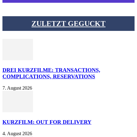
ZULETZT GEGUCKT
DREI KURZFILME: TRANSACTIONS,
COMPLICATIONS, RESERVATIONS
7. August 2026
KURZFILM: OUT FOR DELIVERY
4. August 2026