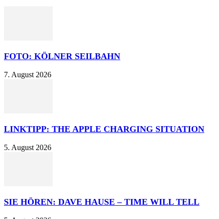
FOTO: KÖLNER SEILBAHN
7. August 2026
LINKTIPP: THE APPLE CHARGING SITUATION
5. August 2026
SIE HÖREN: DAVE HAUSE – TIME WILL TELL