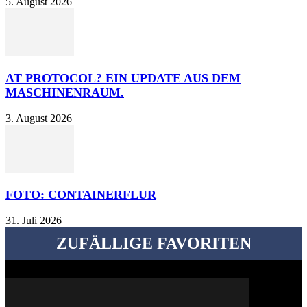
5. August 2026
AT PROTOCOL? EIN UPDATE AUS DEM
MASCHINENRAUM.
3. August 2026
FOTO: CONTAINERFLUR
31. Juli 2026
ZUFÄLLIGE FAVORITEN