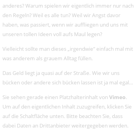
anderes? Warum spielen wir eigentlich immer nur nach
den Regeln? Weil es alle tun? Weil wir Angst davor
haben, was passiert, wenn wir auffliegen und uns mit
unseren tollen Ideen voll aufs Maul legen?
Vielleicht sollte man dieses „irgendwie“ einfach mal mit
was anderem als grauem Alltag füllen.
Das Geld liegt ja quasi auf der Straße. Wie wir uns
bücken oder andere sich bücken lassen ist ja mal egal…
Sie sehen gerade einen Platzhalterinhalt von
Vimeo
.
Um auf den eigentlichen Inhalt zuzugreifen, klicken Sie
auf die Schaltfläche unten. Bitte beachten Sie, dass
dabei Daten an Drittanbieter weitergegeben werden.