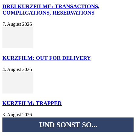
DREI KURZFILME: TRANSACTIONS,
COMPLICATIONS, RESERVATIONS
7. August 2026
KURZFILM: OUT FOR DELIVERY
4. August 2026
KURZFILM: TRAPPED
3. August 2026
UND SONST SO...