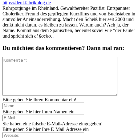
https://denkfabrikblog.de
Ruhrpottjunge im Rheinland. Gewaltbereiter Pazifist. Entspannter
Choleriker. Freund des gepflegten Kurzfilms und von Buchstaben in
sinnvoller Aneinanderreihung. Macht den Scheiß hier seit 2000 und
denkt nicht daran, es bleiben zu lassen. Warum auch? Ach ja, der
Name. Kommt aus dem Spanischen, bedeutet soviel wie "der Faule"
und spricht sich
el flocho
.
.
Du möchtest das kommentieren? Dann mal ran:
Bitte geben Sie Ihren Kommentar ein!
Bitte geben Sie hier Ihren Namen ein
Sie haben eine falsche E-Mail-Adresse eingegeben!
Bitte geben Sie hier Ihre E-Mail-Adresse ein