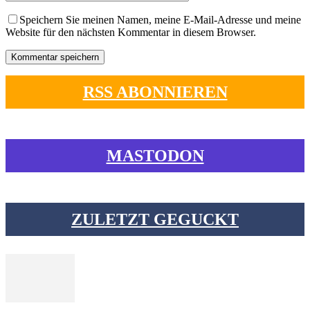
Speichern Sie meinen Namen, meine E-Mail-Adresse und meine
Website für den nächsten Kommentar in diesem Browser.
RSS ABONNIEREN
MASTODON
ZULETZT GEGUCKT