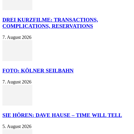
DREI KURZFILME: TRANSACTIONS,
COMPLICATIONS, RESERVATIONS
7. August 2026
FOTO: KÖLNER SEILBAHN
7. August 2026
SIE HÖREN: DAVE HAUSE – TIME WILL TELL
5. August 2026