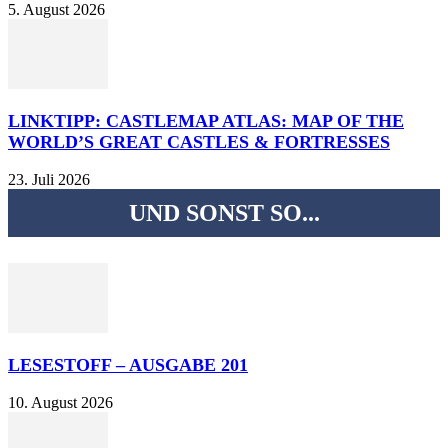
5. August 2026
LINKTIPP: CASTLEMAP ATLAS: MAP OF THE
WORLD’S GREAT CASTLES & FORTRESSES
23. Juli 2026
UND SONST SO...
LESESTOFF – AUSGABE 201
10. August 2026