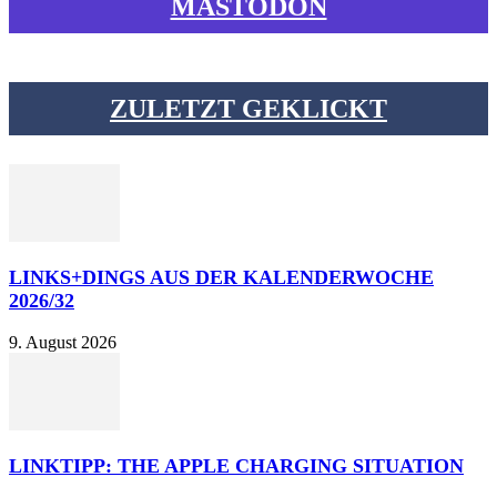
MASTODON
ZULETZT GEKLICKT
LINKS+DINGS AUS DER KALENDERWOCHE
2026/32
9. August 2026
LINKTIPP: THE APPLE CHARGING SITUATION