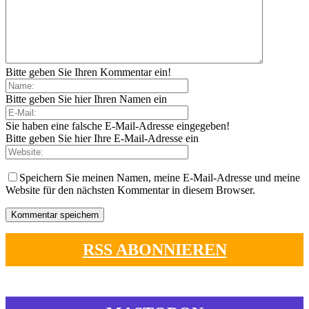
Bitte geben Sie Ihren Kommentar ein!
Bitte geben Sie hier Ihren Namen ein
Sie haben eine falsche E-Mail-Adresse eingegeben!
Bitte geben Sie hier Ihre E-Mail-Adresse ein
Speichern Sie meinen Namen, meine E-Mail-Adresse und meine
Website für den nächsten Kommentar in diesem Browser.
RSS ABONNIEREN