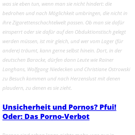
was sie eben tun, wenn man sie nicht hindert: die
bedrohen und nach Möglichkeit umbringen, die nicht in
ihre Zigarettenschachtelwelt passen. Ob man sie dafür
einsperrt oder sie dafür auf den Obduktionstisch gelegt
werden müssen, ist mir gleich, und wer vom Lager (für
andere) träumt, kann gerne selbst hinein. Dort, in der
deutschen Baracke, dürfen dann Leute wie Rainer
Langhans, Wolfgang Niedecken und Christiane Ostrowski
zu Besuch kommen und nach Herzenslust mit denen
plaudern, zu denen es sie zieht.
Unsicherheit und Pornos? Pfui!
Oder: Das Porno-Verbot