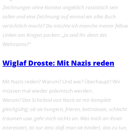
Zeichnungen ohne Kontext angeblich rassistisch sein
sollen und eine Zeichnung auf einmal ein olles Buch
verächtlich macht? Da möchte ich manche meiner fellow
Linken am Kragen packen: „Ja seid Ihr denn des
Wahnsinns?“
Wiglaf Droste: Mit Nazis reden
Mit Nazis reden? Warum? Und wie? Überhaupt? Wir
müssen mal wieder polemisch werden.
Warum? Das Schicksal von Nazis ist mir komplett
gleichgültig; ob sie hungern, frieren, bettnässen, schlecht
träumen usw. geht mich nichts an. Was mich an ihnen
interessiert, ist nur eins: daß man sie hindert, das zu tun,