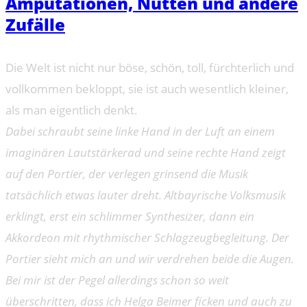
Amputationen, Nutten und andere
Zufälle
Die Welt ist nicht nur böse, schön, toll, fürchterlich und
vollkommen bekloppt, sie ist auch wesentlich kleiner,
als man eigentlich denkt.
Dabei schraubt seine linke Hand in der Luft an einem
imaginären Lautstärkerad und seine rechte Hand zeigt
auf den Portier, der verlegen grinsend die Musik
tatsächlich etwas lauter dreht. Altbayrische Volksmusik
erklingt, erst ein schlimmer Synthesizer, dann ein
Akkordeon mit rhythmischer Schlagzeugbegleitung. Der
Portier sieht mich an und wir verdrehen beide die Augen.
Bei mir ist der Pegel allerdings schon so weit
überschritten, dass ich Helga Beimer ficken und auch zu