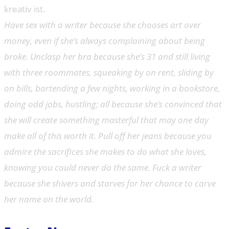
kreativ ist.
Have sex with a writer because she chooses art over
money, even if she’s always complaining about being
broke. Unclasp her bra because she’s 31 and still living
with three roommates, squeaking by on rent, sliding by
on bills, bartending a few nights, working in a bookstore,
doing odd jobs, hustling; all because she’s convinced that
she will create something masterful that may one day
make all of this worth it. Pull off her jeans because you
admire the sacrifices she makes to do what she loves,
knowing you could never do the same. Fuck a writer
because she shivers and starves for her chance to carve
her name on the world.