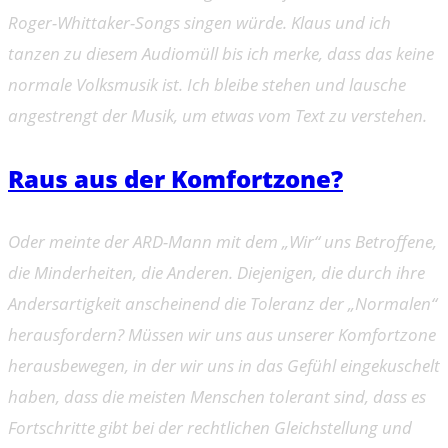
Roger-Whittaker-Songs singen würde. Klaus und ich
tanzen zu diesem Audiomüll bis ich merke, dass das keine
normale Volksmusik ist. Ich bleibe stehen und lausche
angestrengt der Musik, um etwas vom Text zu verstehen.
Raus aus der Komfortzone?
Oder meinte der ARD-Mann mit dem „Wir“ uns Betroffene,
die Minderheiten, die Anderen. Diejenigen, die durch ihre
Andersartigkeit anscheinend die Toleranz der „Normalen“
herausfordern? Müssen wir uns aus unserer Komfortzone
herausbewegen, in der wir uns in das Gefühl eingekuschelt
haben, dass die meisten Menschen tolerant sind, dass es
Fortschritte gibt bei der rechtlichen Gleichstellung und