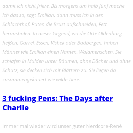
damit ich nicht friere. Bis morgens um halb fünf mache
ich das so, sagt Emilian, dann muss ich in den
Schlachthof: Puten die Brust aufschneiden, Fett
herausholen. In dieser Gegend, wo die Orte Oldenburg
heißen, Garrel, Essen, Visbek oder Badbergen, haben
Männer wie Emilian einen Namen. Waldmenschen. Sie
schlafen in Mulden unter Bäumen, ohne Dächer und ohne
Schutz, sie decken sich mit Blättern zu. Sie liegen da
zusammengekauert wie wilde Tiere.
3 fucking Pens: The Days after
Charlie
Immer mal wieder wird unser guter Nerdcore-René