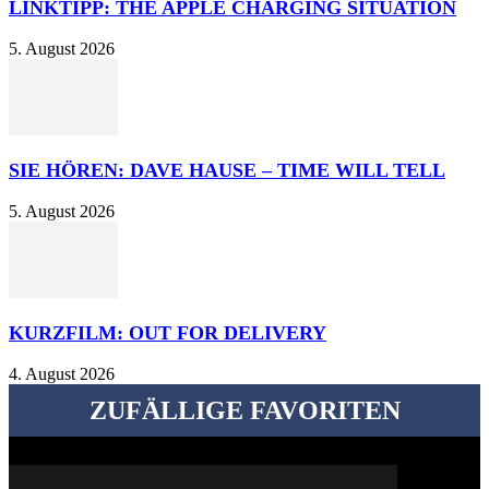
LINKTIPP: THE APPLE CHARGING SITUATION
5. August 2026
SIE HÖREN: DAVE HAUSE – TIME WILL TELL
5. August 2026
KURZFILM: OUT FOR DELIVERY
4. August 2026
ZUFÄLLIGE FAVORITEN