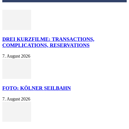
DREI KURZFILME: TRANSACTIONS,
COMPLICATIONS, RESERVATIONS
7. August 2026
FOTO: KÖLNER SEILBAHN
7. August 2026