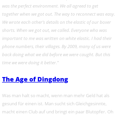
was the perfect environment. We all agreed to get
together when we got out. The way to reconnect was easy.
We wrote each other’s details on the elastic of our boxer
shorts. When we got out, we called. Everyone who was
important to me was written on white elastic. I had their
phone numbers, their villages. By 2009, many of us were
back doing what we did before we were caught. But this
time we were doing it better.”
The Age of Dingdong
Was man halt so macht, wenn man mehr Geld hat als
gesund für einen ist. Man sucht sich Gleichgesinnte,
macht einen Club auf und bringt ein paar Blutopfer. Oh