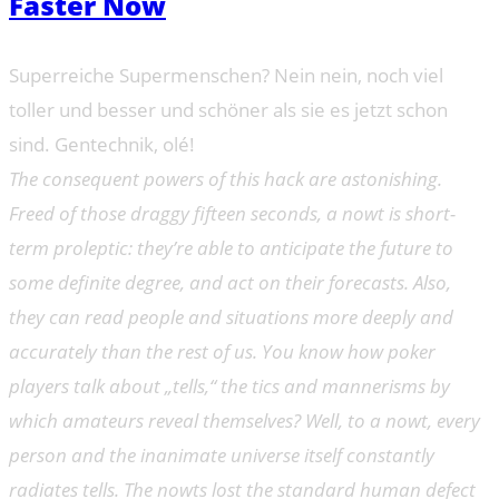
Faster Now
Superreiche Supermenschen? Nein nein, noch viel
toller und besser und schöner als sie es jetzt schon
sind. Gentechnik, olé!
The consequent powers of this hack are astonishing.
Freed of those draggy fifteen seconds, a nowt is short-
term proleptic: they’re able to anticipate the future to
some definite degree, and act on their forecasts. Also,
they can read people and situations more deeply and
accurately than the rest of us. You know how poker
players talk about „tells,“ the tics and mannerisms by
which amateurs reveal themselves? Well, to a nowt, every
person and the inanimate universe itself constantly
radiates tells. The nowts lost the standard human defect