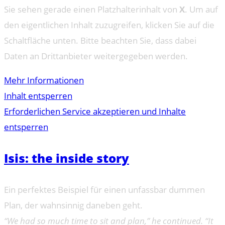
Sie sehen gerade einen Platzhalterinhalt von
X
. Um auf
den eigentlichen Inhalt zuzugreifen, klicken Sie auf die
Schaltfläche unten. Bitte beachten Sie, dass dabei
Daten an Drittanbieter weitergegeben werden.
Mehr Informationen
Inhalt entsperren
Erforderlichen Service akzeptieren und Inhalte
entsperren
Isis: the inside story
Ein perfektes Beispiel für einen unfassbar dummen
Plan, der wahnsinnig daneben geht.
“We had so much time to sit and plan,” he continued. “It