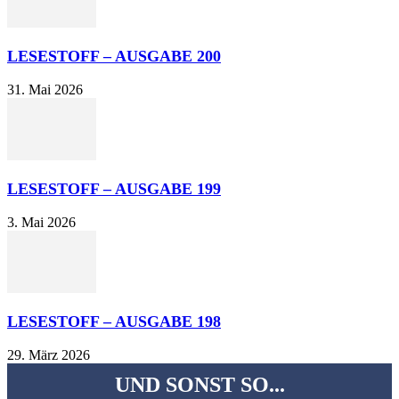
LESESTOFF – AUSGABE 200
31. Mai 2026
LESESTOFF – AUSGABE 199
3. Mai 2026
LESESTOFF – AUSGABE 198
29. März 2026
UND SONST SO...