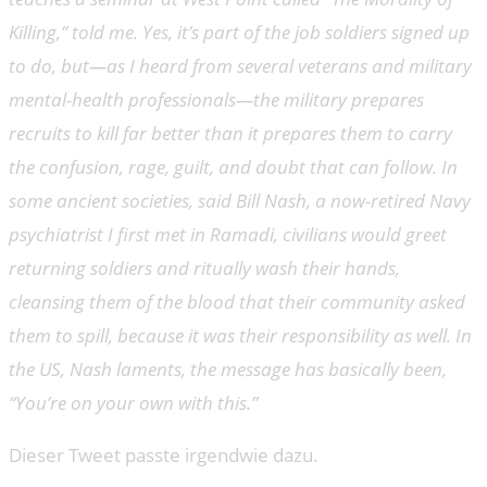
Killing,” told me. Yes, it’s part of the job soldiers signed up
to do, but—as I heard from several veterans and military
mental-health professionals—the military prepares
recruits to kill far better than it prepares them to carry
the confusion, rage, guilt, and doubt that can follow. In
some ancient societies, said Bill Nash, a now-retired Navy
psychiatrist I first met in Ramadi, civilians would greet
returning soldiers and ritually wash their hands,
cleansing them of the blood that their community asked
them to spill, because it was their responsibility as well. In
the US, Nash laments, the message has basically been,
“You’re on your own with this.”
Dieser Tweet passte irgendwie dazu.