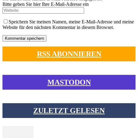
Bitte geben Sie hier Ihre E-Mail-Adresse ein
Speichern Sie meinen Namen, meine E-Mail-Adresse und meine
Website für den nächsten Kommentar in diesem Browser.
RSS ABONNIEREN
MASTODON
ZULETZT GELESEN