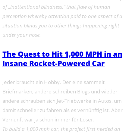
of „inattentional blindness,“ that flaw of human
perception whereby attention paid to one aspect of a
situation blinds you to other things happening right
under your nose.
The Quest to Hit 1,000 MPH in an
Insane Rocket-Powered Car
Jeder braucht ein Hobby. Der eine sammelt
Briefmarken, andere schreiben Blogs und wieder
andere schrauben sich Jet-Triebwerke in Autos, um
damit schneller zu fahren als es vernünftig ist. Aber
Vernunft war ja schon immer für Loser.
To build a 1,000 mph car, the project first needed an