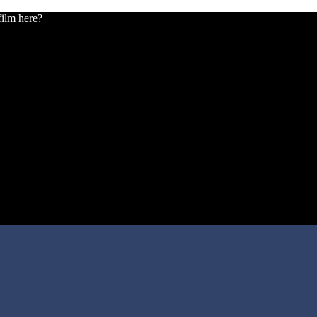
film here?