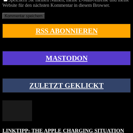
Website für den nächsten Kommentar in diesem Browser.
RSS ABONNIEREN
MASTODON
ZULETZT GEKLICKT
LINKTIPP: THE APPLE CHARGING SITUATION