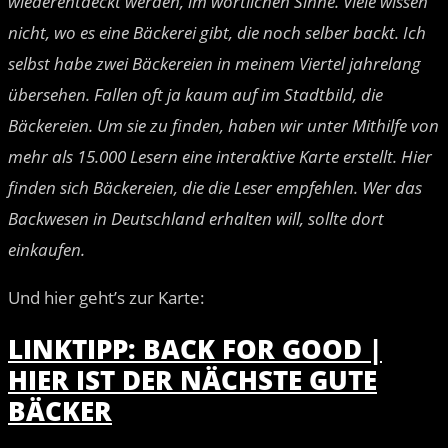
wiederentdeckt werden, im wörtlichen Sinne. Viele wissen
nicht, wo es eine Bäckerei gibt, die noch selber backt. Ich
selbst habe zwei Bäckereien in meinem Viertel jahrelang
übersehen. Fallen oft ja kaum auf im Stadtbild, die
Bäckereien. Um sie zu finden, haben wir unter Mithilfe von
mehr als 15.000 Lesern eine interaktive Karte erstellt. Hier
finden sich Bäckereien, die die Leser empfehlen. Wer das
Backwesen in Deutschland erhalten will, sollte dort
einkaufen.
Und hier geht’s zur Karte:
LINKTIPP: BACK FOR GOOD |
HIER IST DER NÄCHSTE GUTE
BÄCKER