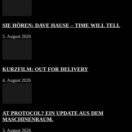
SIE HÖREN: DAVE HAUSE – TIME WILL TELL
5. August 2026
KURZFILM: OUT FOR DELIVERY
4. August 2026
AT PROTOCOL? EIN UPDATE AUS DEM
MASCHINENRAUM.
3. August 2026