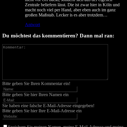
Zentrale beliefern lässt. Die ist zwar hier in Köln und
macht noch viel per Hand, aber eben auch im ganz
großen Maßstab. Lecker is es aber trotzdem…
Antwort
Du möchtest das kommentieren? Dann mal ran:
Bitte geben Sie Ihren Kommentar ein!
Bitte geben Sie hier Ihren Namen ein
Sie haben eine falsche E-Mail-Adresse eingegeben!
Bitte geben Sie hier Ihre E-Mail-Adresse ein
Speichern Sie meinen Namen, meine E-Mail-Adresse und meine