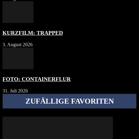
KURZFILM: TRAPPED
3. August 2026
FOTO: CONTAINERFLUR
31. Juli 2026
ZUFÄLLIGE FAVORITEN