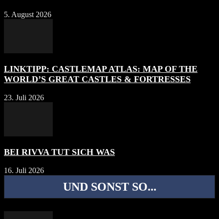
5. August 2026
LINKTIPP: CASTLEMAP ATLAS: MAP OF THE
WORLD’S GREAT CASTLES & FORTRESSES
23. Juli 2026
BEI RIVVA TUT SICH WAS
16. Juli 2026
UND SONST SO...