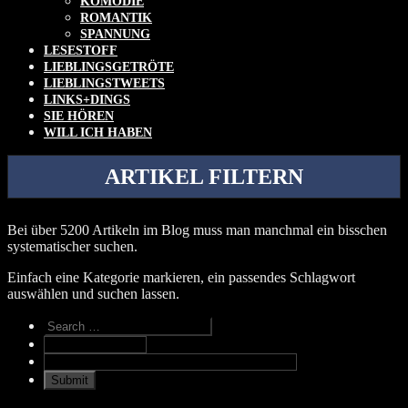
KOMÖDIE
ROMANTIK
SPANNUNG
LESESTOFF
LIEBLINGSGETRÖTE
LIEBLINGSTWEETS
LINKS+DINGS
SIE HÖREN
WILL ICH HABEN
ARTIKEL FILTERN
Bei über 5200 Artikeln im Blog muss man manchmal ein bisschen
systematischer suchen.
Einfach eine Kategorie markieren, ein passendes Schlagwort
auswählen und suchen lassen.