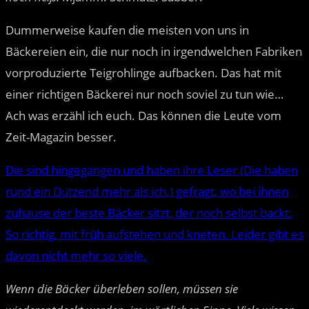
Dummerweise kaufen die meisten von uns in
Bäckereien ein, die nur noch in irgendwelchen Fabriken
vorproduzierte Teigrohlinge aufbacken. Das hat mit
einer richtigen Bäckerei nur noch soviel zu tun wie…
Ach was erzähl ich euch. Das können die Leute vom
Zeit-Magazin besser.
Die sind hingegangen und haben ihre Leser (Die haben
rund ein Dutzend mehr als ich.) gefragt, wo bei ihnen
zuhause der beste Bäcker sitzt, der noch selbst backt.
So richtig, mit früh aufstehen und kneten. Leider gibt es
davon nicht mehr so viele.
Wenn die Bäcker überleben sollen, müssen sie