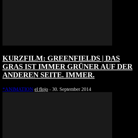
KURZFILM: GREENFIELDS | DAS
GRAS IST IMMER GRÜNER AUF DER
ANDEREN SEITE. IMMER.
*ANIMATION
el flojo
-
30. September 2014