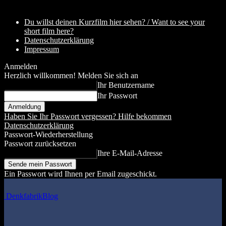
Du willst deinen Kurzfilm hier sehen? / Want to see your
short film here?
Datenschutzerklärung
Impressum
Anmelden
Herzlich willkommen! Melden Sie sich an
Ihr Benutzername
Ihr Passwort
Haben Sie Ihr Passwort vergessen? Hilfe bekommen
Datenschutzerklärung
Passwort-Wiederherstellung
Passwort zurücksetzen
Ihre E-Mail-Adresse
Ein Passwort wird Ihnen per Email zugeschickt.
DenkfabrikBlog