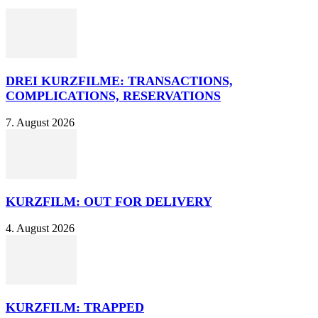
DREI KURZFILME: TRANSACTIONS,
COMPLICATIONS, RESERVATIONS
7. August 2026
KURZFILM: OUT FOR DELIVERY
4. August 2026
KURZFILM: TRAPPED