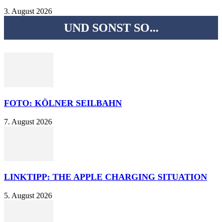
3. August 2026
UND SONST SO...
FOTO: KÖLNER SEILBAHN
7. August 2026
LINKTIPP: THE APPLE CHARGING SITUATION
5. August 2026