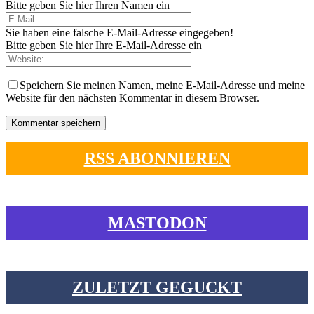
Bitte geben Sie hier Ihren Namen ein
Sie haben eine falsche E-Mail-Adresse eingegeben!
Bitte geben Sie hier Ihre E-Mail-Adresse ein
Speichern Sie meinen Namen, meine E-Mail-Adresse und meine
Website für den nächsten Kommentar in diesem Browser.
RSS ABONNIEREN
MASTODON
ZULETZT GEGUCKT