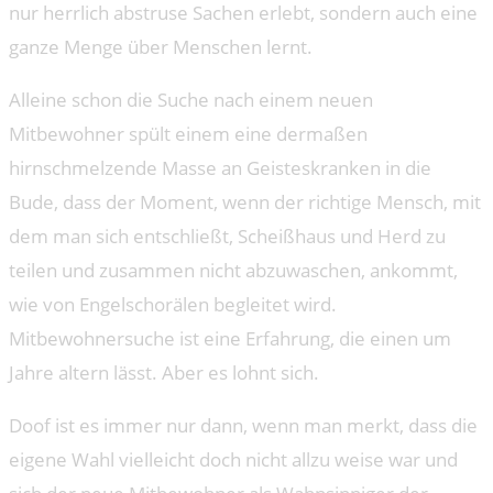
nur herrlich abstruse Sachen erlebt, sondern auch eine
ganze Menge über Menschen lernt.
Alleine schon die Suche nach einem neuen
Mitbewohner spült einem eine dermaßen
hirnschmelzende Masse an Geisteskranken in die
Bude, dass der Moment, wenn der richtige Mensch, mit
dem man sich entschließt, Scheißhaus und Herd zu
teilen und zusammen nicht abzuwaschen, ankommt,
wie von Engelschorälen begleitet wird.
Mitbewohnersuche ist eine Erfahrung, die einen um
Jahre altern lässt. Aber es lohnt sich.
Doof ist es immer nur dann, wenn man merkt, dass die
eigene Wahl vielleicht doch nicht allzu weise war und