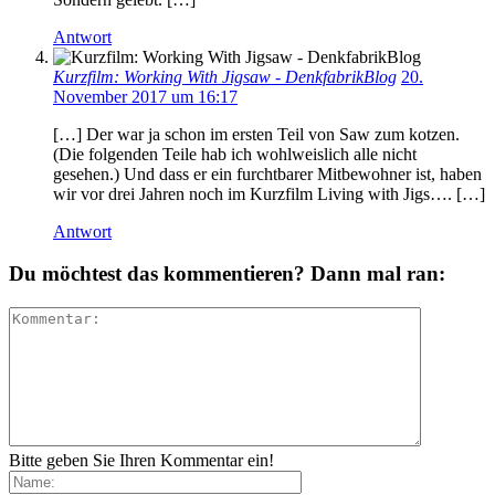
Antwort
Kurzfilm: Working With Jigsaw - DenkfabrikBlog
20.
November 2017 um 16:17
[…] Der war ja schon im ersten Teil von Saw zum kotzen.
(Die folgenden Teile hab ich wohlweislich alle nicht
gesehen.) Und dass er ein furchtbarer Mitbewohner ist, haben
wir vor drei Jahren noch im Kurzfilm Living with Jigs…. […]
Antwort
Du möchtest das kommentieren? Dann mal ran:
Bitte geben Sie Ihren Kommentar ein!