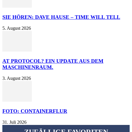
SIE HÖREN: DAVE HAUSE – TIME WILL TELL
5. August 2026
AT PROTOCOL? EIN UPDATE AUS DEM
MASCHINENRAUM.
3. August 2026
FOTO: CONTAINERFLUR
31. Juli 2026