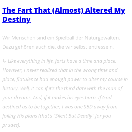
The Fart That (Almost) Altered My
Destiny
Wir Menschen sind ein Spielball der Naturgewalten.
Dazu gehören auch die, die wir selbst entfesseln.
↳
Like everything in life, farts have a time and place.
However, I never realized that in the wrong time and
place, flatulence had enough power to alter my course in
history. Well, it can if it’s the third date with the man of
your dreams. And, if it makes his eyes burn. If God
destined us to be together, I was one SBD away from
foiling His plans (that’s “Silent But Deadly” for you
prudes).