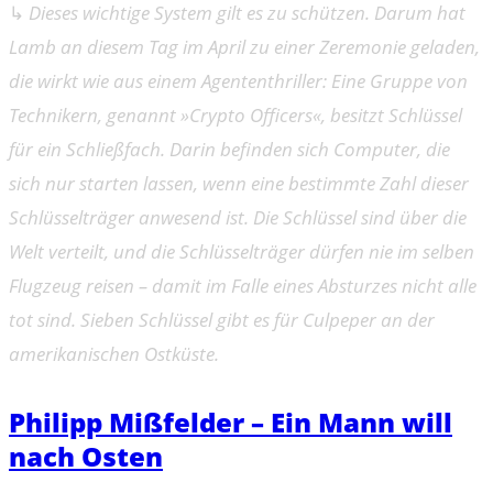
↳
Dieses wichtige System gilt es zu schützen. Darum hat
Lamb an diesem Tag im April zu einer Zeremonie geladen,
die wirkt wie aus einem Agententhriller: Eine Gruppe von
Technikern, genannt »Crypto Officers«, besitzt Schlüssel
für ein Schließfach. Darin befinden sich Computer, die
sich nur starten lassen, wenn eine bestimmte Zahl dieser
Schlüsselträger anwesend ist. Die Schlüssel sind über die
Welt verteilt, und die Schlüsselträger dürfen nie im selben
Flugzeug reisen – damit im Falle eines Absturzes nicht alle
tot sind. Sieben Schlüssel gibt es für Culpeper an der
amerikanischen Ostküste.
Philipp Mißfelder – Ein Mann will
nach Osten