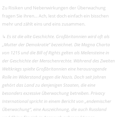
Zu Risiken und Nebenwirkungen der Überwachung
fragen Sie ihren… Ach, lest doch einfach ein bisschen
mehr und zählt eins und eins zusammen.
↳
Es ist die alte Geschichte. Großbritannien wird oft als
„Mutter der Demokratie“ bezeichnet. Die Magna Charta
von 1215 und die Bill of Rights gelten als Meilensteine in
der Geschichte der Menschenrechte. Während des Zweiten
Weltkriegs spielte Großbritannien eine herausragende
Rolle im Widerstand gegen die Nazis. Doch seit Jahren
gehört das Land zu denjenigen Staaten, die eine
besonders exzessive Überwachung betreiben. Privacy
International spricht in einem Bericht von „endemischer
Überwachung“, eine Auszeichnung, die auch Russland