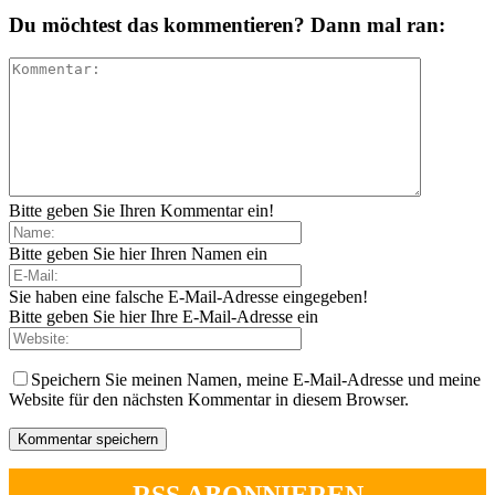
Du möchtest das kommentieren? Dann mal ran:
Bitte geben Sie Ihren Kommentar ein!
Bitte geben Sie hier Ihren Namen ein
Sie haben eine falsche E-Mail-Adresse eingegeben!
Bitte geben Sie hier Ihre E-Mail-Adresse ein
Speichern Sie meinen Namen, meine E-Mail-Adresse und meine
Website für den nächsten Kommentar in diesem Browser.