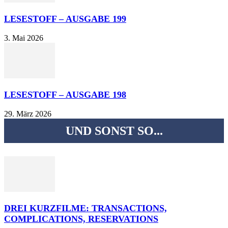
LESESTOFF – AUSGABE 199
3. Mai 2026
LESESTOFF – AUSGABE 198
29. März 2026
UND SONST SO...
DREI KURZFILME: TRANSACTIONS,
COMPLICATIONS, RESERVATIONS