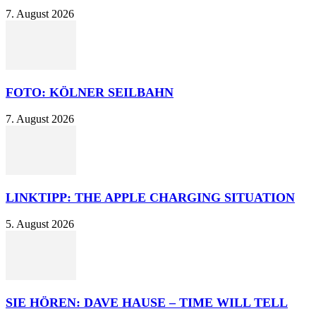
7. August 2026
FOTO: KÖLNER SEILBAHN
7. August 2026
LINKTIPP: THE APPLE CHARGING SITUATION
5. August 2026
SIE HÖREN: DAVE HAUSE – TIME WILL TELL