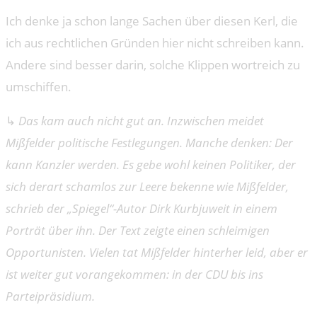
Ich denke ja schon lange Sachen über diesen Kerl, die
ich aus rechtlichen Gründen hier nicht schreiben kann.
Andere sind besser darin, solche Klippen wortreich zu
umschiffen.
↳
Das kam auch nicht gut an. Inzwischen meidet
Mißfelder politische Festlegungen. Manche denken: Der
kann Kanzler werden. Es gebe wohl keinen Politiker, der
sich derart schamlos zur Leere bekenne wie Mißfelder,
schrieb der „Spiegel“-Autor Dirk Kurbjuweit in einem
Porträt über ihn. Der Text zeigte einen schleimigen
Opportunisten. Vielen tat Mißfelder hinterher leid, aber er
ist weiter gut vorangekommen: in der CDU bis ins
Parteipräsidium.