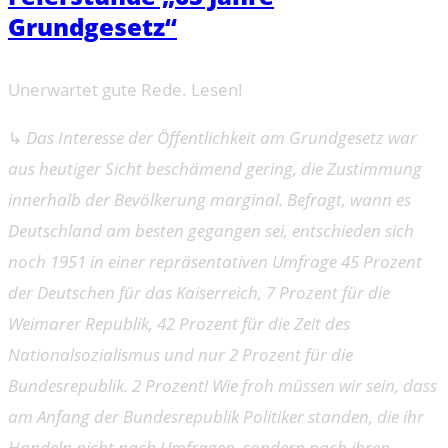
Grundgesetz“
Unerwartet gute Rede. Lesen!
↳
Das Interesse der Öffentlichkeit am Grundgesetz war
aus heutiger Sicht beschämend gering, die Zustimmung
innerhalb der Bevölkerung marginal. Befragt, wann es
Deutschland am besten gegangen sei, entschieden sich
noch 1951 in einer repräsentativen Umfrage 45 Prozent
der Deutschen für das Kaiserreich, 7 Prozent für die
Weimarer Republik, 42 Prozent für die Zeit des
Nationalsozialismus und nur 2 Prozent für die
Bundesrepublik. 2 Prozent! Wie froh müssen wir sein, dass
am Anfang der Bundesrepublik Politiker standen, die ihr
Handeln nicht nach Umfragen, sondern nach ihren