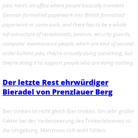
jobs: here’s an office where people basically translate
German formatted paperwork into British formatted
paperwork or some such, and there has to be a whole
infrastructure of receptionists, janitors, security guards,
computer maintenance people, which are kind of second-
order bullshit jobs, they’re actually doing something, but
they’re doing it to support people who are doing nothing.
Der letzte Rest ehrwürdiger
Bieradel von Prenzlauer Berg
Bier trinken ist nicht gleich Bier trinken. Ein sehr großer
Faktor bei der Verbesseerung des Trinkerlebnisses ist
die Umgebung. Man muss sich wohl fühlen.