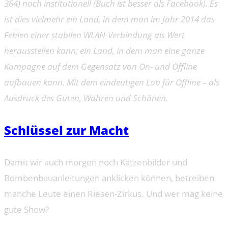
364) noch institutionell (Buch ist besser als Facebook). Es
ist dies vielmehr ein Land, in dem man im Jahr 2014 das
Fehlen einer stabilen WLAN-Verbindung als Wert
herausstellen kann; ein Land, in dem man eine ganze
Kampagne auf dem Gegensatz von On- und Offline
aufbauen kann. Mit dem eindeutigen Lob für Offline – als
Ausdruck des Guten, Wahren und Schönen.
Schlüssel zur Macht
Damit wir auch morgen noch Katzenbilder und
Bombenbauanleitungen anklicken können, betreiben
manche Leute einen Riesen-Zirkus. Und wer mag keine
gute Show?