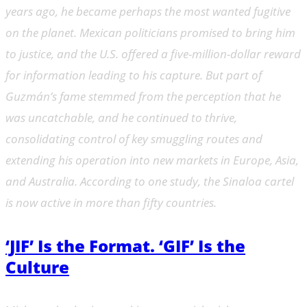
years ago, he became perhaps the most wanted fugitive
on the planet. Mexican politicians promised to bring him
to justice, and the U.S. offered a five-million-dollar reward
for information leading to his capture. But part of
Guzmán’s fame stemmed from the perception that he
was uncatchable, and he continued to thrive,
consolidating control of key smuggling routes and
extending his operation into new markets in Europe, Asia,
and Australia. According to one study, the Sinaloa cartel
is now active in more than fifty countries.
‘JIF’ Is the Format. ‘GIF’ Is the
Culture