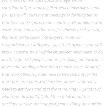
you know, I’m the “East Coast strategic vision
coordinator” for some big firm, which basically means
you spend all your time at meetings or forming teams
that then send reports to one another. Or someone who
works in an industry that they feel doesn’t need to exist,
like most of the corporate lawyers I know, or
telemarketers, or lobbyists…. Just think of when you walk
into a hospital, how half the employees never seem to do
anything for sick people, but are just filling out insurance
forms and sending information to each other. Some of
that work obviously does need to be done, but for the
most part, everyone working there knows what really
needs to get done and that the remaining 90 percent of
what they do is bullshit. And then think about the
ancillary workers that support people doing the bullshit