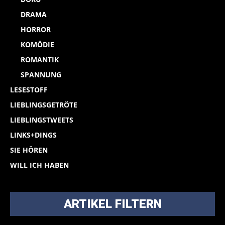
DRAMA
HORROR
KOMÖDIE
ROMANTIK
SPANNUNG
LESESTOFF
LIEBLINGSGETRÖTE
LIEBLINGSTWEETS
LINKS+DINGS
SIE HÖREN
WILL ICH HABEN
ARTIKEL FILTERN