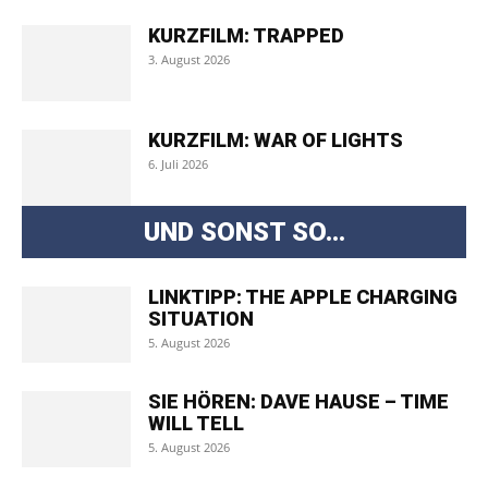
KURZFILM: TRAPPED
3. August 2026
KURZFILM: WAR OF LIGHTS
6. Juli 2026
UND SONST SO...
LINKTIPP: THE APPLE CHARGING
SITUATION
5. August 2026
SIE HÖREN: DAVE HAUSE – TIME
WILL TELL
5. August 2026