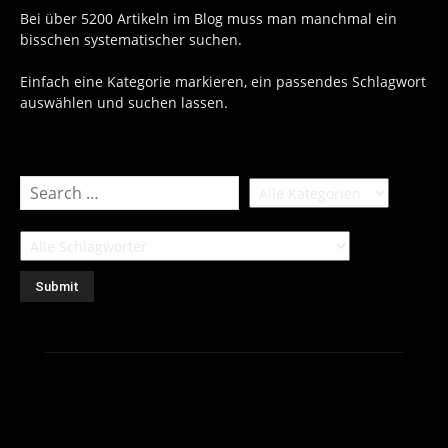
Bei über 5200 Artikeln im Blog muss man manchmal ein
bisschen systematischer suchen.
Einfach eine Kategorie markieren, ein passendes Schlagwort
auswählen und suchen lassen.