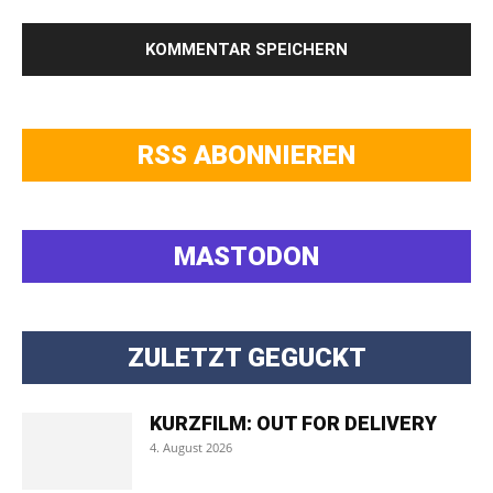
RSS ABONNIEREN
MASTODON
ZULETZT GEGUCKT
KURZFILM: OUT FOR DELIVERY
4. August 2026