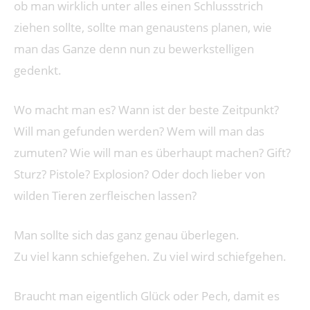
ob man wirklich unter alles einen Schlussstrich
ziehen sollte, sollte man genaustens planen, wie
man das Ganze denn nun zu bewerkstelligen
gedenkt.
Wo macht man es? Wann ist der beste Zeitpunkt?
Will man gefunden werden? Wem will man das
zumuten? Wie will man es überhaupt machen? Gift?
Sturz? Pistole? Explosion? Oder doch lieber von
wilden Tieren zerfleischen lassen?
Man sollte sich das ganz genau überlegen.
Zu viel kann schiefgehen. Zu viel wird schiefgehen.
Braucht man eigentlich Glück oder Pech, damit es