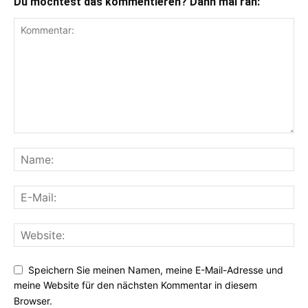
Du möchtest das kommentieren? Dann mal ran:
Speichern Sie meinen Namen, meine E-Mail-Adresse und
meine Website für den nächsten Kommentar in diesem
Browser.