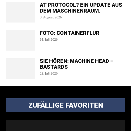
AT PROTOCOL? EIN UPDATE AUS
DEM MASCHINENRAUM.
3. August 2026
FOTO: CONTAINERFLUR
31. Juli 2026
SIE HÖREN: MACHINE HEAD –
BASTARDS
29. Juli 2026
ZUFÄLLIGE FAVORITEN