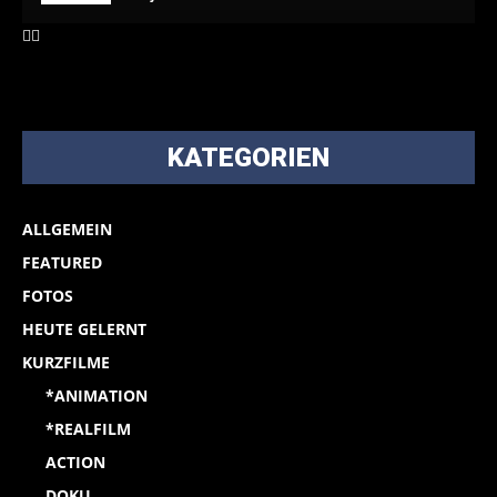
KATEGORIEN
ALLGEMEIN
FEATURED
FOTOS
HEUTE GELERNT
KURZFILME
*ANIMATION
*REALFILM
ACTION
DOKU