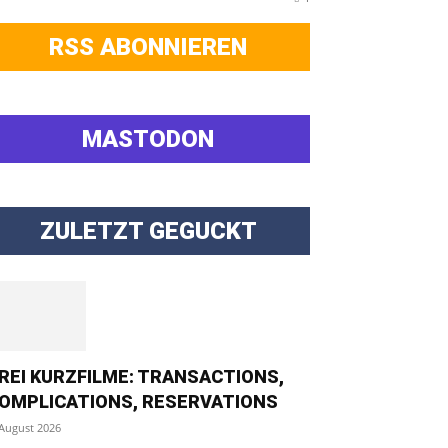
RSS ABONNIEREN
MASTODON
ZULETZT GEGUCKT
REI KURZFILME: TRANSACTIONS,
OMPLICATIONS, RESERVATIONS
 August 2026