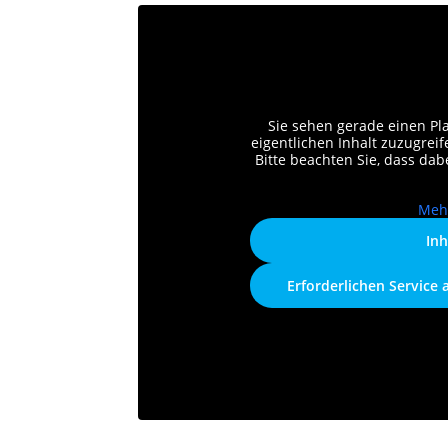
Sie sehen gerade einen Pl
eigentlichen Inhalt zuzugreife
Bitte beachten Sie, dass da
Meh
Inh
Erforderlichen Service 