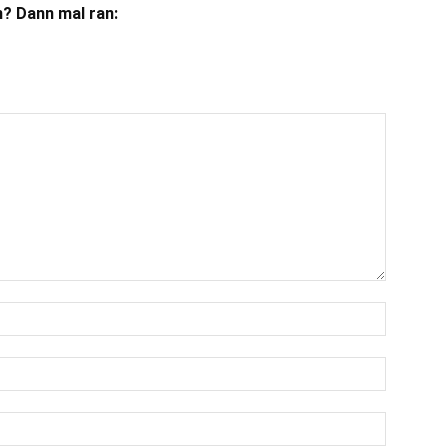
? Dann mal ran: