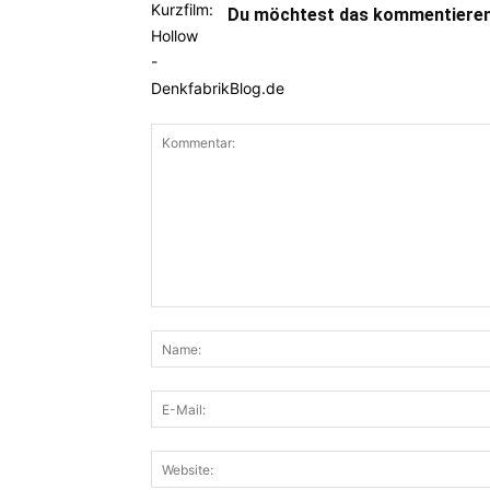
Du möchtest das kommentieren