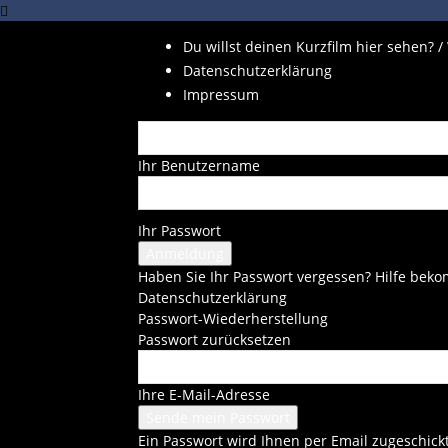
Du willst deinen Kurzfilm hier sehen? /
Datenschutzerklärung
Impressum
Ihr Benutzername
Ihr Passwort
Haben Sie Ihr Passwort vergessen? Hilfe be
Datenschutzerklärung
Passwort-Wiederherstellung
Passwort zurücksetzen
Ihre E-Mail-Adresse
Ein Passwort wird Ihnen per Email zugeschickt