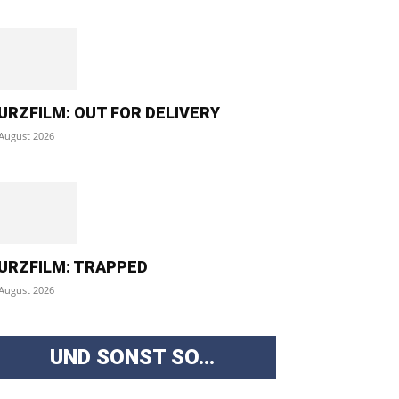
URZFILM: OUT FOR DELIVERY
 August 2026
URZFILM: TRAPPED
 August 2026
UND SONST SO...