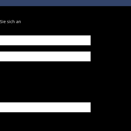
Sie sich an