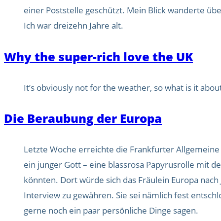
einer Poststelle geschützt. Mein Blick wanderte übe
Ich war dreizehn Jahre alt.
Why the super-rich love the UK
It’s obviously not for the weather, so what is it abou
Die Beraubung der Europa
Letzte Woche erreichte die Frankfurter Allgemeine 
ein junger Gott – eine blassrosa Papyrusrolle mit 
könnten. Dort würde sich das Fräulein Europa nach
Interview zu gewähren. Sie sei nämlich fest entsc
gerne noch ein paar persönliche Dinge sagen.