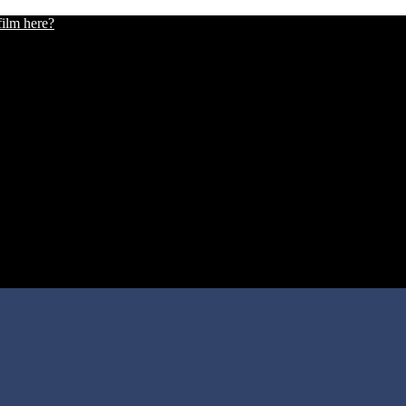
film here?