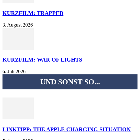
KURZFILM: TRAPPED
3. August 2026
KURZFILM: WAR OF LIGHTS
6. Juli 2026
UND SONST SO...
LINKTIPP: THE APPLE CHARGING SITUATION