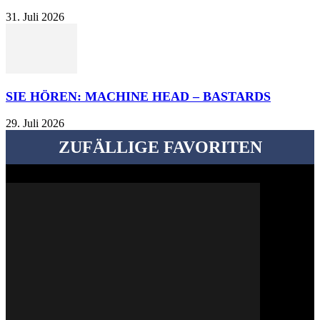
31. Juli 2026
SIE HÖREN: MACHINE HEAD – BASTARDS
29. Juli 2026
ZUFÄLLIGE FAVORITEN