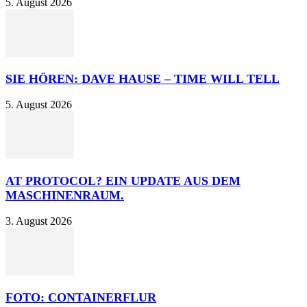
5. August 2026
SIE HÖREN: DAVE HAUSE – TIME WILL TELL
5. August 2026
AT PROTOCOL? EIN UPDATE AUS DEM
MASCHINENRAUM.
3. August 2026
FOTO: CONTAINERFLUR