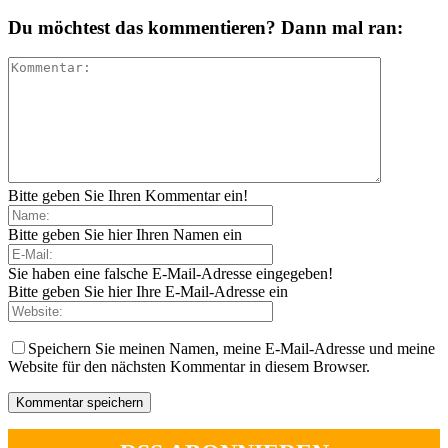
Du möchtest das kommentieren? Dann mal ran:
Bitte geben Sie Ihren Kommentar ein!
Bitte geben Sie hier Ihren Namen ein
Sie haben eine falsche E-Mail-Adresse eingegeben!
Bitte geben Sie hier Ihre E-Mail-Adresse ein
Speichern Sie meinen Namen, meine E-Mail-Adresse und meine
Website für den nächsten Kommentar in diesem Browser.