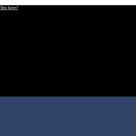
film here?