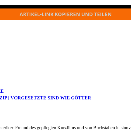
ARTIKEL-LINK KOPIEREN UND TEILEN
KE
ZIP | VORGESETZTE SIND WIE GÖTTER
oleriker. Freund des gepflegten Kurzfilms und von Buchstaben in sinnv