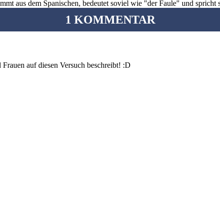
ommt aus dem Spanischen, bedeutet soviel wie "der Faule" und spricht 
1 KOMMENTAR
 Frauen auf diesen Versuch beschreibt! :D