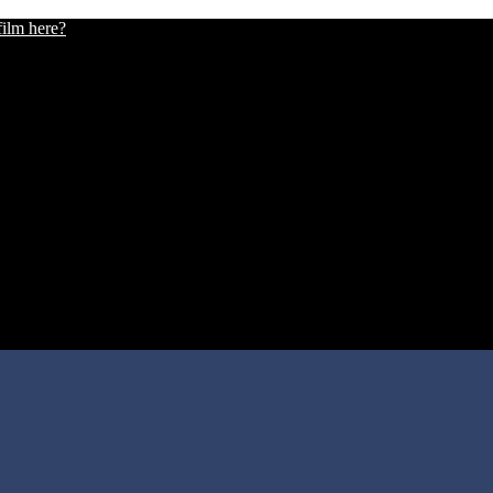
film here?