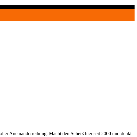
oller Aneinanderreihung. Macht den Scheiß hier seit 2000 und denkt