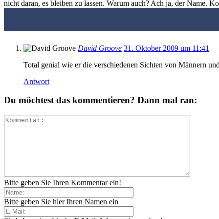
nicht daran, es bleiben zu lassen. Warum auch? Ach ja, der Name. K
David Groove
31. Oktober 2009 um 11:41
Total genial wie er die verschiedenen Sichten von Männern und
Antwort
Du möchtest das kommentieren? Dann mal ran:
Bitte geben Sie Ihren Kommentar ein!
Bitte geben Sie hier Ihren Namen ein