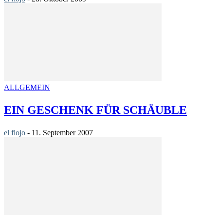
ALLGEMEIN
EIN GESCHENK FÜR SCHÄUBLE
el flojo
-
11. September 2007