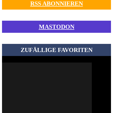
RSS ABONNIEREN
MASTODON
ZUFÄLLIGE FAVORITEN