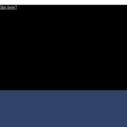
film here?