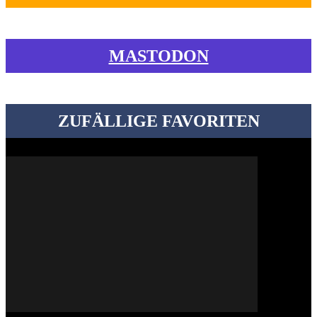
MASTODON
ZUFÄLLIGE FAVORITEN