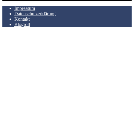
Impressum
Datenschutzerklärung
Kontakt
Blogroll