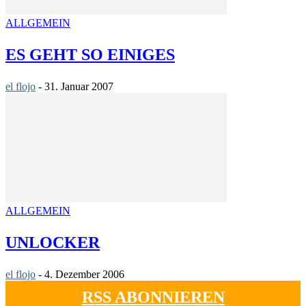
ALLGEMEIN
ES GEHT SO EINIGES
el flojo
-
31. Januar 2007
ALLGEMEIN
UNLOCKER
el flojo
-
4. Dezember 2006
RSS ABONNIEREN