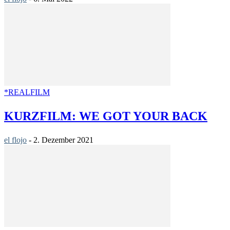
*REALFILM
KURZFILM: WE GOT YOUR BACK
el flojo
-
2. Dezember 2021