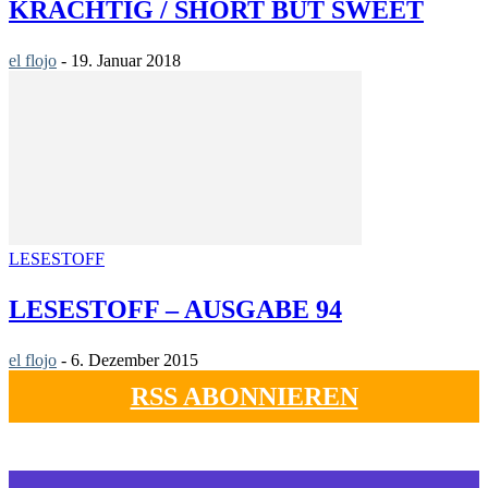
KRACHTIG / SHORT BUT SWEET
el flojo
-
19. Januar 2018
LESESTOFF
LESESTOFF – AUSGABE 94
el flojo
-
6. Dezember 2015
RSS ABONNIEREN