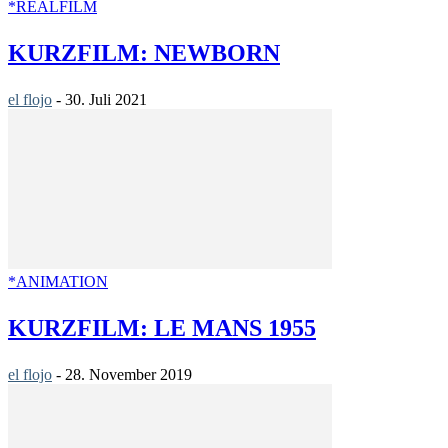
*REALFILM
KURZFILM: NEWBORN
el flojo
-
30. Juli 2021
*ANIMATION
KURZFILM: LE MANS 1955
el flojo
-
28. November 2019