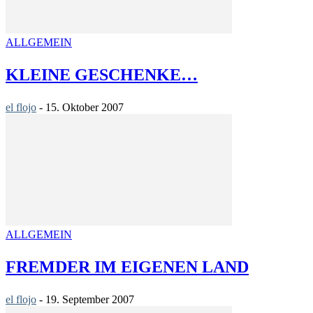
ALLGEMEIN
KLEINE GESCHENKE…
el flojo
-
15. Oktober 2007
ALLGEMEIN
FREMDER IM EIGENEN LAND
el flojo
-
19. September 2007