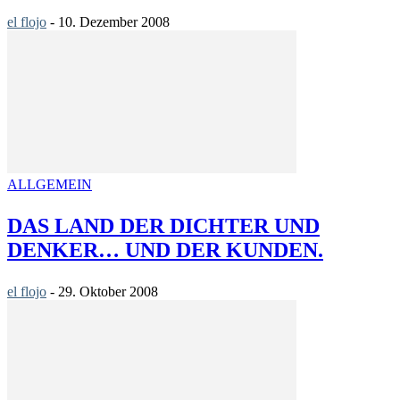
el flojo
-
10. Dezember 2008
ALLGEMEIN
DAS LAND DER DICHTER UND
DENKER… UND DER KUNDEN.
el flojo
-
29. Oktober 2008