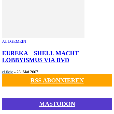
ALLGEMEIN
EUREKA – SHELL MACHT
LOBBYISMUS VIA DVD
el flojo
-
28. Mai 2007
RSS ABONNIEREN
MASTODON