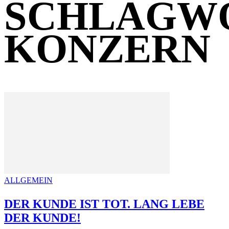
SCHLAGW
KONZERN
ALLGEMEIN
DER KUNDE IST TOT. LANG LEBE
DER KUNDE!