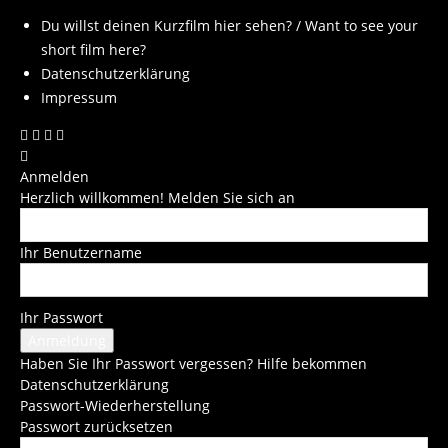
Du willst deinen Kurzfilm hier sehen? / Want to see your
short film here?
Datenschutzerklärung
Impressum
Anmelden
Herzlich willkommen! Melden Sie sich an
Ihr Benutzername
Ihr Passwort
Haben Sie Ihr Passwort vergessen? Hilfe bekommen
Datenschutzerklärung
Passwort-Wiederherstellung
Passwort zurücksetzen