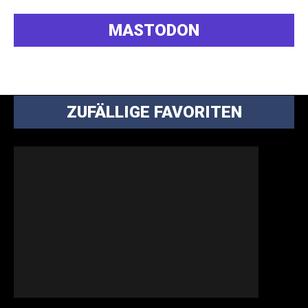
MASTODON
ZUFÄLLIGE FAVORITEN