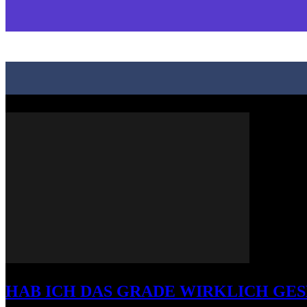
HAB ICH DAS GRADE WIRKLICH GE