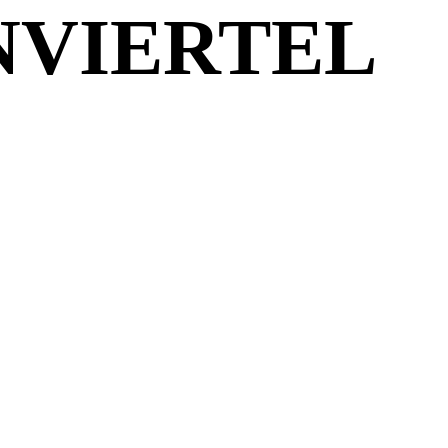
NVIERTEL