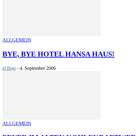
ALLGEMEIN
BYE, BYE HOTEL HANSA HAUS!
el flojo
-
4. September 2006
ALLGEMEIN