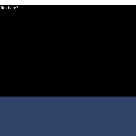
film here?