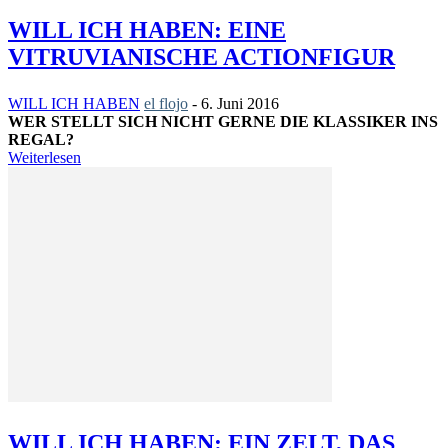
WILL ICH HABEN: EINE
VITRUVIANISCHE ACTIONFIGUR
WILL ICH HABEN
el flojo
-
6. Juni 2016
WER STELLT SICH NICHT GERNE DIE KLASSIKER INS
REGAL?
Weiterlesen
WILL ICH HABEN: EIN ZELT, DAS