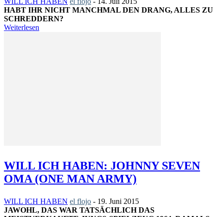
WILL ICH HABEN
el flojo
-
14. Juli 2015
HABT IHR NICHT MANCHMAL DEN DRANG, ALLES ZU
SCHREDDERN?
Weiterlesen
WILL ICH HABEN: JOHNNY SEVEN
OMA (ONE MAN ARMY)
WILL ICH HABEN
el flojo
-
19. Juni 2015
JAWOHL, DAS WAR TATSÄCHLICH DAS