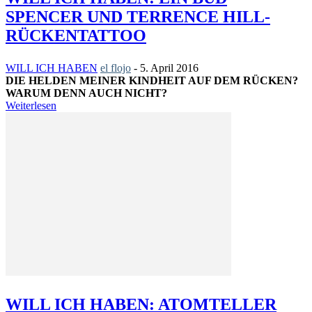
SPENCER UND TERRENCE HILL-
RÜCKENTATTOO
WILL ICH HABEN
el flojo
-
5. April 2016
DIE HELDEN MEINER KINDHEIT AUF DEM RÜCKEN?
WARUM DENN AUCH NICHT?
Weiterlesen
WILL ICH HABEN: ATOMTELLER