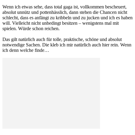
Wenn ich etwas sehe, dass total gaga ist, vollkommen bescheuert,
absolut unnütz und pottenhässlich, dann stehen die Chancen nicht
schlecht, dass es anfängt zu kribbeln und zu jucken und ich es haben
will. Vielleicht nicht unbedingt besitzen – wenigstens mal mit
spielen. Würde schon reichen.
Das gilt natürlich auch für tolle, praktische, schöne und absolut
notwendige Sachen. Die kleb ich mir natürlich auch hier rein. Wenn
ich denn welche finde…