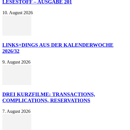
LESESTOFF – AUSGABE 201
10. August 2026
LINKS+DINGS AUS DER KALENDERWOCHE
2026/32
9. August 2026
DREI KURZFILME: TRANSACTIONS,
COMPLICATIONS, RESERVATIONS
7. August 2026