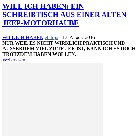
WILL ICH HABEN: EIN
SCHREIBTISCH AUS EINER ALTEN
JEEP-MOTORHAUBE
WILL ICH HABEN
el flojo
-
17. August 2016
NUR WEIL ES NICHT WIRKLICH PRAKTISCH UND
AUSSERDEM VIEL ZU TEUER IST, KANN ICH ES DOCH T
ROTZDEM HABEN WOLLEN.
Weiterlesen