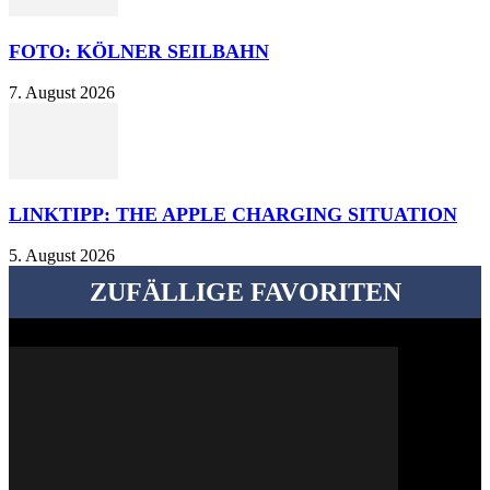
FOTO: KÖLNER SEILBAHN
7. August 2026
LINKTIPP: THE APPLE CHARGING SITUATION
5. August 2026
ZUFÄLLIGE FAVORITEN