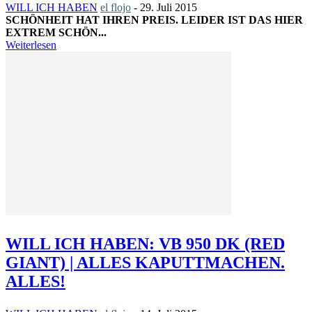
WILL ICH HABEN
el flojo
-
29. Juli 2015
SCHÖNHEIT HAT IHREN PREIS. LEIDER IST DAS HIER
EXTREM SCHÖN...
Weiterlesen
WILL ICH HABEN: VB 950 DK (RED
GIANT) | ALLES KAPUTTMACHEN.
ALLES!