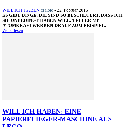
WILL ICH HABEN
el flojo
-
22. Februar 2016
ES GIBT DINGE, DIE SIND SO BESCHEUERT, DASS ICH
SIE UNBEDINGT HABEN WILL. TELLER MIT
ATOMKRAFTWERKEN DRAUF ZUM BEISPIEL.
Weiterlesen
WILL ICH HABEN: EINE
PAPIERFLIEGER-MASCHINE AUS
LEGO