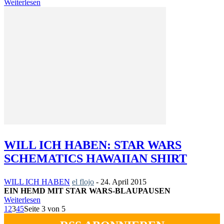
Weiterlesen
WILL ICH HABEN: STAR WARS
SCHEMATICS HAWAIIAN SHIRT
WILL ICH HABEN
el flojo
-
24. April 2015
EIN HEMD MIT STAR WARS-BLAUPAUSEN
Weiterlesen
1
2
3
4
5
Seite 3 von 5