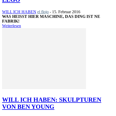
WILL ICH HABEN
el flojo
-
15. Februar 2016
WAS HEISST HIER MASCHINE, DAS DING IST NE F
ABRIK!
Weiterlesen
WILL ICH HABEN: SKULPTUREN
VON BEN YOUNG