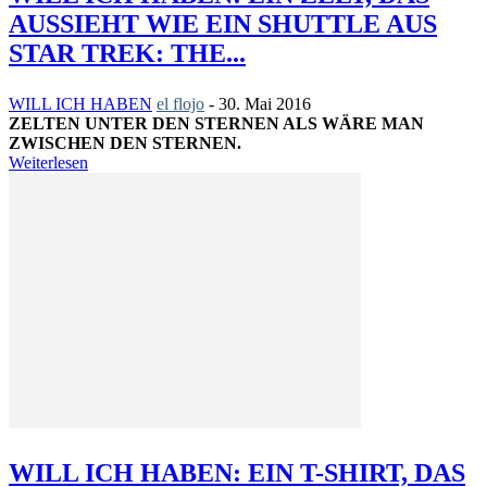
AUSSIEHT WIE EIN SHUTTLE AUS
STAR TREK: THE...
WILL ICH HABEN
el flojo
-
30. Mai 2016
ZELTEN UNTER DEN STERNEN ALS WÄRE MAN
ZWISCHEN DEN STERNEN.
Weiterlesen
WILL ICH HABEN: EIN T-SHIRT, DAS