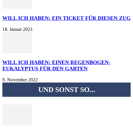
WILL ICH HABEN: EIN TICKET FÜR DIESEN ZUG
18. Januar 2023
WILL ICH HABEN: EINEN REGENBOGEN-
EUKALYPTUS FÜR DEN GARTEN
9. November 2022
UND SONST SO...